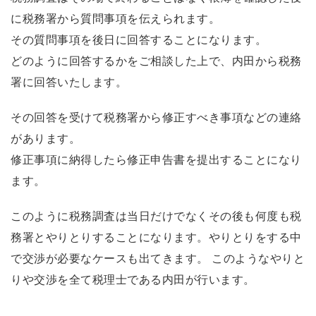
に税務署から質問事項を伝えられます。
その質問事項を後日に回答することになります。
どのように回答するかをご相談した上で、内田から税務
署に回答いたします。
その回答を受けて税務署から修正すべき事項などの連絡
があります。
修正事項に納得したら修正申告書を提出することになり
ます。
このように税務調査は当日だけでなくその後も何度も税
務署とやりとりすることになります。やりとりをする中
で交渉が必要なケースも出てきます。 このようなやりと
りや交渉を全て税理士である内田が行います。