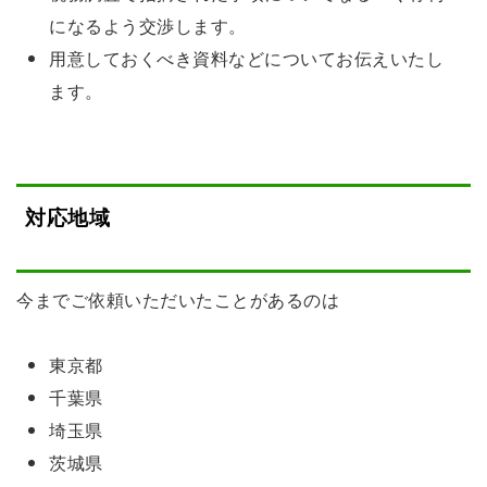
になるよう交渉します。
用意しておくべき資料などについてお伝えいたし
ます。
対応地域
今までご依頼いただいたことがあるのは
東京都
千葉県
埼玉県
茨城県