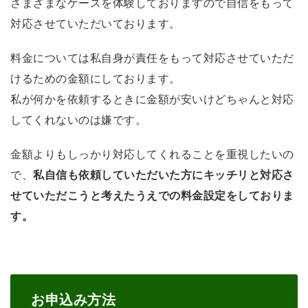
さまざまなケースを体験しておりますので自信をもって
対応させていただいております。
料金については私自身が責任をもって対応させていただ
けるための金額にしております。
私が何かを依頼するときに金額が安いけどちゃんと対応
してくれないのは嫌です。
金額よりもしっかり対応してくれることを重視したいの
で、
私自信も依頼していただいた方にキッチリと対応さ
せていただこうと考えたうえでの料金設定をしておりま
す。
お申込み方法