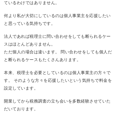
ているわけではありません。
何より私が大切にしているのは個人事業主を応援したい
と思っている気持ちです。
法人であれば税理士に問い合わせをしても断られるケー
スはほとんどありません。
ただ個人の場合は違います。 問い合わせをしても個人だ
と断られるケースもたくさんあります。
本来、税理士を必要としているのは個人事業主の方々で
す。 そのような方々を応援したいという気持ちで料金を
設定しています。
開業してから税務調査の立ち会いを多数経験させていた
だいております。