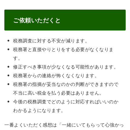
ご依頼いただくと
税務調査に対する不安が減ります。
税務署と直接やりとりをする必要がなくなりま
す。
修正すべき事項が少なくなる可能性があります。
税務署からの連絡が怖くなくなります。
税務署の指摘が妥当なのかの判断ができますので
不当に高い税金を払う必要はありません。
今後の税務調査でどのように対応すればいいのか
わかるようになります。
一番よくいただく感想は「一緒にいてもらって心強かっ