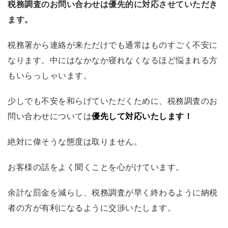
税務調査のお問い合わせは優先的に対応させていただき
ます。
税務署から連絡が来ただけでも通常はものすごく不安に
なります。中にはなかなか寝れなくなるほど悩まれる方
もいらっしゃいます。
少しでも不安を和らげていただくために、税務調査のお
問い合わせについては
優先して対応いたします！
絶対に偉そうな態度は取りません。
お客様の話をよく聞くことを心がけています。
余計な罰金を減らし、税務調査が早く終わるように納税
者の方が有利になるように交渉いたします。