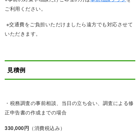
ご利用ください。
※交通費をご負担いただけましたら遠方でも対応させて
いただきます。
見積例
・税務調査の事前相談、当日の立ち会い、調査による修
正申告書の作成までの場合
330,000円
（消費税込み）