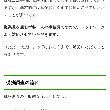
ますが、基本的には私がお近くまでお伺いさせていただ
くことが多いです。
従業員を雇わず私一人の事務所ですので、フットワーク
よく対応させていただきます。
（ただ、状況によってはお近くまでご足労いただくこと
もあります。）
税務調査の流れ
税務調査の一般的な流れとしては、