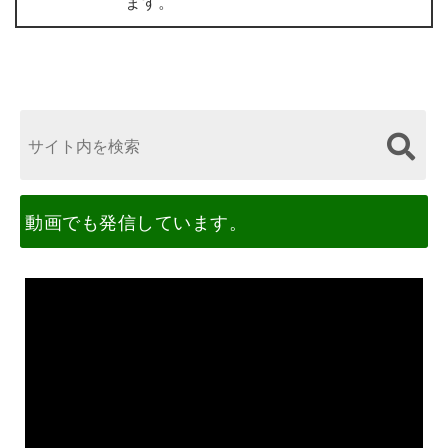
ます。
動画でも発信しています。