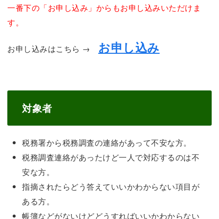
一番下の「お申し込み」からもお申し込みいただけま
す。
お申し込み
お申し込みはこちら →
対象者
税務署から税務調査の連絡があって不安な方。
税務調査連絡があったけど一人で対応するのは不
安な方。
指摘されたらどう答えていいかわからない項目が
ある方。
帳簿などがないけどどうすればいいかわからない