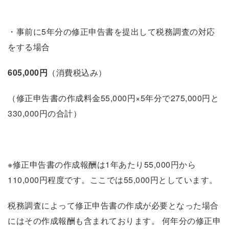
・事前に5年分の修正申告書を提出して税務調査の対応
をする場合
605,000円
（消費税込み）
（修正申告書の作成料金55,000円×5年分で275,000円と
330,000円の合計）
※修正申告書の作成報酬は1年あたり55,000円から
110,000円程度です。ここでは55,000円としています。
税務調査によって修正申告書の作成が必要となった場合
にはその作成報酬も含まれております。 何年分の修正申