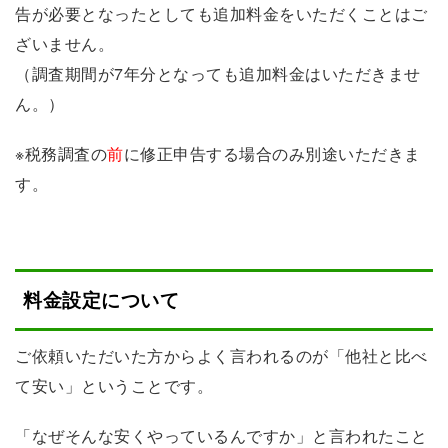
告が必要となったとしても追加料金をいただくことはご
ざいません。
（調査期間が7年分となっても追加料金はいただきませ
ん。）
※税務調査の
前
に修正申告する場合のみ別途いただきま
す。
料金設定について
ご依頼いただいた方からよく言われるのが「他社と比べ
て安い」ということです。
「なぜそんな安くやっているんですか」と言われたこと