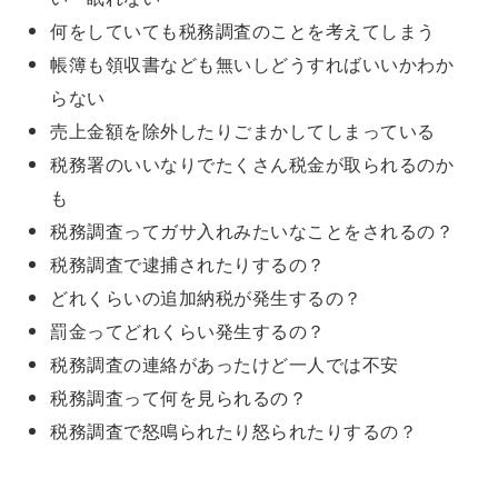
何をしていても税務調査のことを考えてしまう
帳簿も領収書なども無いしどうすればいいかわか
らない
売上金額を除外したりごまかしてしまっている
税務署のいいなりでたくさん税金が取られるのか
も
税務調査ってガサ入れみたいなことをされるの？
税務調査で逮捕されたりするの？
どれくらいの追加納税が発生するの？
罰金ってどれくらい発生するの？
税務調査の連絡があったけど一人では不安
税務調査って何を見られるの？
税務調査で怒鳴られたり怒られたりするの？