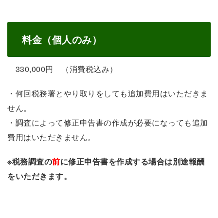
料金（個人のみ）
330,000円 （消費税込み）
・何回税務署とやり取りをしても追加費用はいただきま
せん。
・調査によって修正申告書の作成が必要になっても追加
費用はいただきません。
※税務調査の
前
に修正申告書を作成する場合は別途報酬
をいただきます。