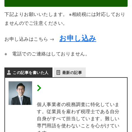
下記よりお願いいたします。 ※相続税には対応しており
ませんのでご注意ください。
お申し込み
お申し込みはこちら →
※ 電話でのご連絡はしておりません。
この記事を書いた人
最新の記事
税理士 内田敦 【個人事業
主の税務調査専門】
個人事業者の税務調査に特化していま
す。従業員を雇わず税理士である自分
自身がすべて担当しています。難しい
専門用語を使わないことを心がけてい