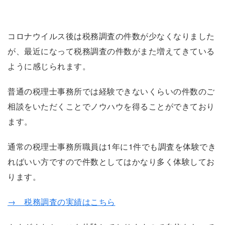
コロナウイルス後は税務調査の件数が少なくなりました
が、最近になって税務調査の件数がまた増えてきている
ように感じられます。
普通の税理士事務所では経験できないくらいの件数のご
相談をいただくことでノウハウを得ることができており
ます。
通常の税理士事務所職員は1年に1件でも調査を体験でき
ればいい方ですので件数としてはかなり多く体験してお
ります。
→ 税務調査の実績はこちら