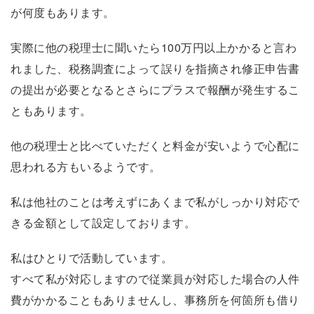
が何度もあります。
実際に他の税理士に聞いたら100万円以上かかると言わ
れました、税務調査によって誤りを指摘され修正申告書
の提出が必要となるとさらにプラスで報酬が発生するこ
ともあります。
他の税理士と比べていただくと料金が安いようで心配に
思われる方もいるようです。
私は他社のことは考えずにあくまで私がしっかり対応で
きる金額として設定しております。
私はひとりで活動しています。
すべて私が対応しますので従業員が対応した場合の人件
費がかかることもありませんし、事務所を何箇所も借り