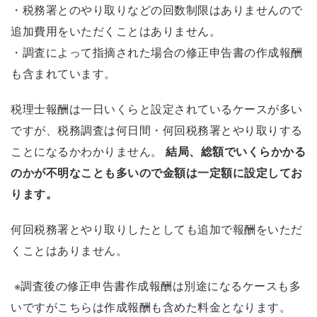
・税務署とのやり取りなどの回数制限はありませんので
追加費用をいただくことはありません。
・調査によって指摘された場合の修正申告書の作成報酬
も含まれています。
税理士報酬は一日いくらと設定されているケースが多い
ですが、税務調査は何日間・何回税務署とやり取りする
ことになるかわかりません。
結局、総額でいくらかかる
のかが不明なことも多いので金額は一定額に設定してお
ります。
何回税務署とやり取りしたとしても追加で報酬をいただ
くことはありません。
※調査後の修正申告書作成報酬は別途になるケースも多
いですがこちらは作成報酬も含めた料金となります。