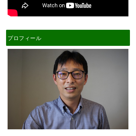
プロフィール