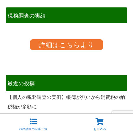
税務調査の実績
詳細はこちらより
最近の投稿
【個人の税務調査の実例】帳簿が無いから消費税の納
税額が多額に
【個人の税務調査の実例】消費税だけの税務調査です
ぐに終了したケース
税務調査の記事一覧
お申込み