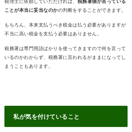
税理士に依頼していただければ、
税務署側が言っている
ことが本当に妥当なのか
の判断をすることができます。
もちろん、本来支払うべき税金は払う必要がありますが
不当に高い税金を支払う必要はありません。
税務署は専門用語ばかりを使ってきますので何を言って
いるのかわからず、税務署に言われるがままになってし
まうこともあります。
私が気を付けていること