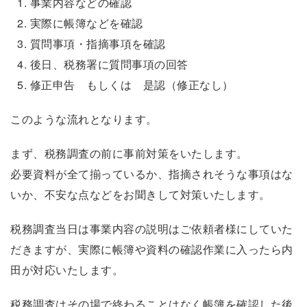
事業内容などの確認
実際に帳簿などを確認
質問事項・指摘事項を確認
後日、税務署に質問事項の回答
修正申告 もしくは 是認（修正なし）
このような流れとなります。
まず、税務調査の前に事前対策をいたします。
必要資料が全て揃っているか、指摘されそうな事項はな
いか、不安な点などをお聞きして対策いたします。
税務調査当日は事業内容の説明はご依頼者様にしていた
だきますが、実際に帳簿や資料の確認作業に入ったら内
田が対応いたします。
税務調査はその場で終わることはなく帳簿を確認した後