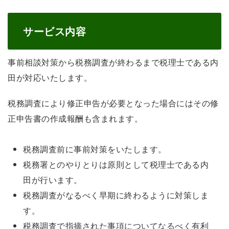
サービス内容
事前相談対策から税務調査が終わるまで税理士である内
田が対応いたします。
税務調査により修正申告が必要となった場合にはその修
正申告書の作成報酬も含まれます。
税務調査前に事前対策をいたします。
税務署とのやりとりは原則として税理士である内
田が行います。
税務調査がなるべく早期に終わるように対策しま
す。
税務調査で指摘された事項についてなるべく有利