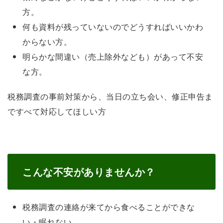
方。
何も資料が残っていないのでどうすればいいかわ
からない方。
明らかな間違い（売上除外なども）があって不安
な方。
税務調査の事前対策から、当日の立ち会い、修正申告ま
ですべて対応してほしい方
こんな不安がありませんか？
税務調査の連絡が来てから食べることができな
い・眠れない