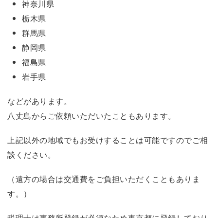
神奈川県
栃木県
群馬県
静岡県
福島県
岩手県
などがあります。
八丈島からご依頼いただいたこともあります。
上記以外の地域でもお受けすることは可能ですのでご相
談ください。
（遠方の場合は交通費をご負担いただくこともありま
す。）
税理士は事務所登録が必須なため東京都に登録しており