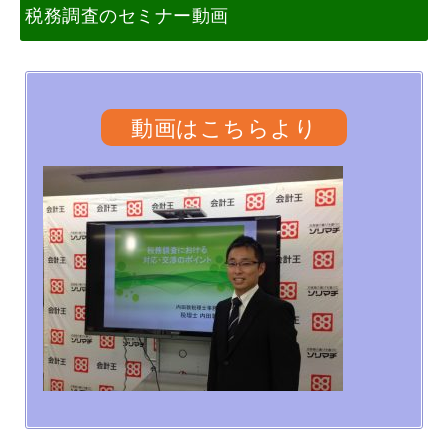
税務調査のセミナー動画
動画はこちらより