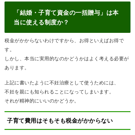
「結婚・子育て資金の一括贈与」は本
当に使える制度か？
税金がかからないわけですから、お得といえばお得で
す。
しかし、本当に実用的なのかどうかはよく考える必要が
あります。
上記に書いたように不妊治療として使うためには、
不妊を親にも知られることになってしまいます。
それが精神的にいいのかどうか。
子育て費用はそもそも税金がかからない