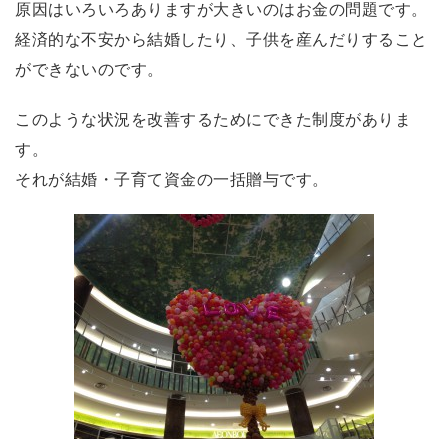
原因はいろいろありますが大きいのはお金の問題です。
経済的な不安から結婚したり、子供を産んだりすること
ができないのです。
このような状況を改善するためにできた制度がありま
す。
それが結婚・子育て資金の一括贈与です。