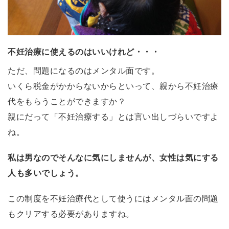
不妊治療に使えるのはいいけれど・・・
ただ、問題になるのはメンタル面です。
いくら税金がかからないからといって、親から不妊治療
代をもらうことができますか？
親にだって「不妊治療する」とは言い出しづらいですよ
ね。
私は男なのでそんなに気にしませんが、女性は気にする
人も多いでしょう。
この制度を不妊治療代として使うにはメンタル面の問題
もクリアする必要がありますね。