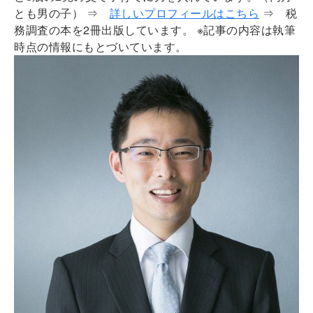
とも男の子）
⇒
詳しいプロフィールはこちら
⇒ 税
務調査の本を2冊出版しています。 ※記事の内容は執筆
時点の情報にもとづいています。