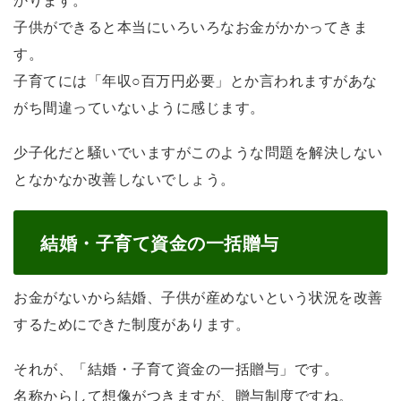
子供ができると本当にいろいろなお金がかかってきま
す。
子育てには「年収○百万円必要」とか言われますがあな
がち間違っていないように感じます。
少子化だと騒いでいますがこのような問題を解決しない
となかなか改善しないでしょう。
結婚・子育て資金の一括贈与
お金がないから結婚、子供が産めないという状況を改善
するためにできた制度があります。
それが、「結婚・子育て資金の一括贈与」です。
名称からして想像がつきますが、贈与制度ですね。