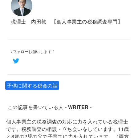
税理士 内田敦 【個人事業主の税務調査専門】
\ フォローお願いします /
子供に関する税金の話
この記事を書いている人
- WRITER -
個人事業主の税務調査の対応に力を入れている税理士
です。税務調査の相談・立ち会いをしています。11歳
と8歳の2児の父で子育てに力を入れています。（両方