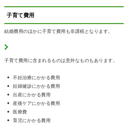
子育て費用
結婚費用のほかに子育て費用も非課税となります。
子育て費用と認められるもの
子育て費用に含まれるものは意外なものもあります。
不妊治療にかかる費用
妊婦健診にかかる費用
出産にかかる費用
産後ケアにかかる費用
医療費
育児にかかる費用