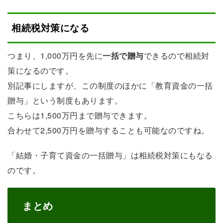
相続税対策になる
つまり、1,000万円を先に
一括で贈与
できるので相続対
策になるのです。
別記事にしますが、この制度のほかに「教育資金の一括
贈与」という制度もあります。
こちらは1,500万円まで贈与できます。
合わせて2,500万円を贈与することも可能なのですね。
「結婚・子育て資金の一括贈与」は相続税対策にもなる
のです。
まとめ