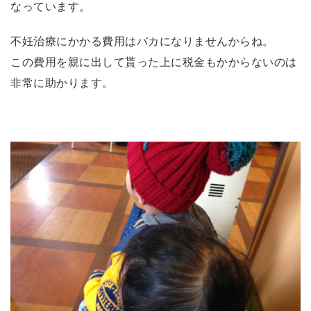
なっています。
不妊治療にかかる費用はバカになりませんからね。
この費用を親に出して貰った上に税金もかからないのは
非常に助かります。