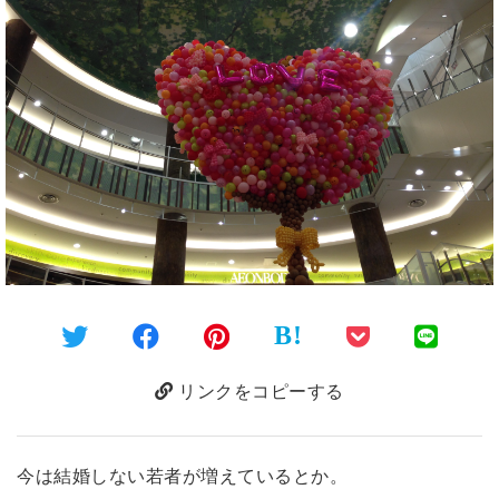
B!
リンクをコピーする
今は結婚しない若者が増えているとか。