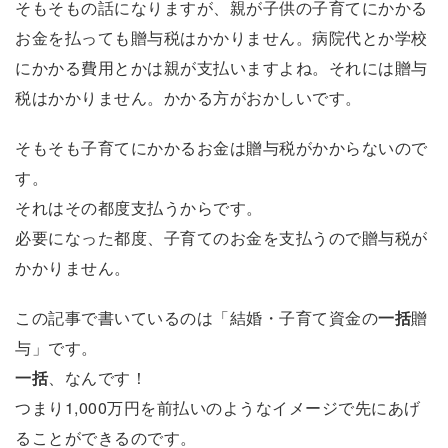
そもそもの話になりますが、親が子供の子育てにかかる
お金を払っても贈与税はかかりません。病院代とか学校
にかかる費用とかは親が支払いますよね。それには贈与
税はかかりません。かかる方がおかしいです。
そもそも子育てにかかるお金は贈与税がかからないので
す。
それはその都度支払うからです。
必要になった都度、子育てのお金を支払うので贈与税が
かかりません。
この記事で書いているのは「結婚・子育て資金の
一括
贈
与」です。
一括
、なんです！
つまり1,000万円を前払いのようなイメージで先にあげ
ることができるのです。