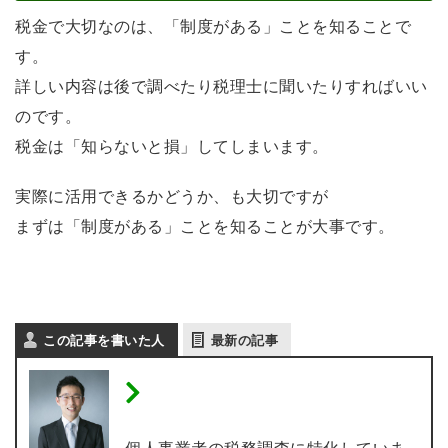
税金で大切なのは、「制度がある」ことを知ることで
す。
詳しい内容は後で調べたり税理士に聞いたりすればいい
のです。
税金は「知らないと損」してしまいます。
実際に活用できるかどうか、も大切ですが
まずは「制度がある」ことを知ることが大事です。
この記事を書いた人
最新の記事
税理士 内田敦 【個人事業
主の税務調査専門】
個人事業者の税務調査に特化していま