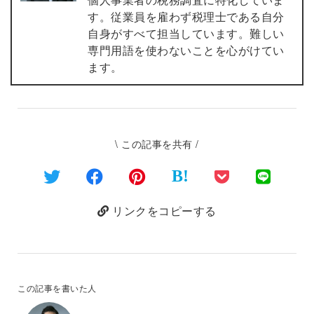
す。従業員を雇わず税理士である自分
自身がすべて担当しています。難しい
専門用語を使わないことを心がけてい
ます。
\ この記事を共有 /
B!
リンクをコピーする
この記事を書いた人