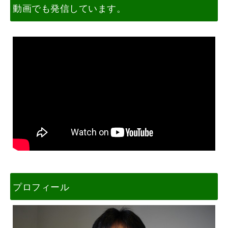
動画でも発信しています。
プロフィール