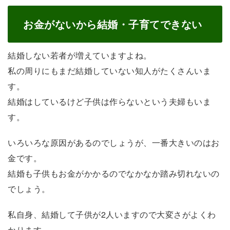
お金がないから結婚・子育てできない
結婚しない若者が増えていますよね。
私の周りにもまだ結婚していない知人がたくさんいま
す。
結婚はしているけど子供は作らないという夫婦もいま
す。
いろいろな原因があるのでしょうが、一番大きいのはお
金です。
結婚も子供もお金がかかるのでなかなか踏み切れないの
でしょう。
私自身、結婚して子供が2人いますので大変さがよくわ
かります。