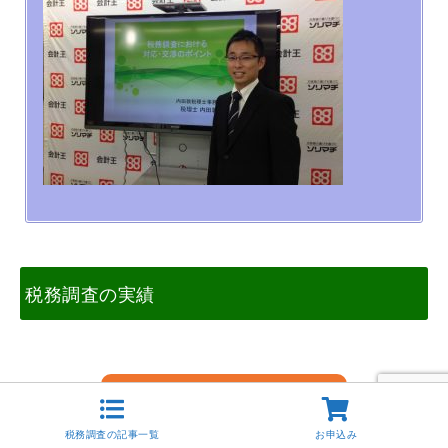
税務調査の実績
詳細はこちらより
税務調査の記事一覧
お申込み