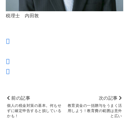
税理士 内田敦
前の記事
次の記事
個人の税金対策の基本。何もせ
教育資金の一括贈与をうまく活
ずに確定申告すると損している
用しよう！教育費の範囲は意外
かも！
と広い