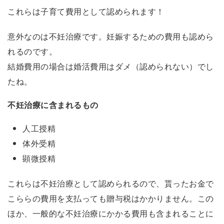
これらは子育て費用として認められます！
意外なのは不妊治療です。妊娠するための費用も認めら
れるのです。
結婚費用の場合は婚活費用はダメ（認められない）でし
たね。
不妊治療に含まれるもの
人工授精
体外受精
顕微授精
これらは不妊治療として認められるので、貰ったお金で
こららの費用を支払っても贈与税はかかりません。この
ほか、一般的な不妊治療にかかる費用も含まれることに