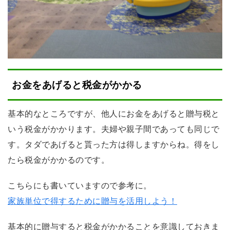
お金をあげると税金がかかる
基本的なところですが、他人にお金をあげると贈与税と
いう税金がかかります。夫婦や親子間であっても同じで
す。タダであげると貰った方は得しますからね。得をし
たら税金がかかるのです。
こちらにも書いていますので参考に。
家族単位で得するために贈与を活用しよう！
基本的に贈与すると税金がかかることを意識しておきま