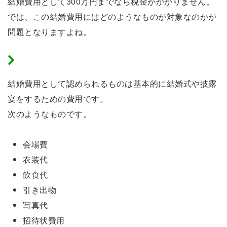
結婚費用として300万円までなら税金がかかりません。
では、この結婚費用にはどのようなものが対象なのかが
問題となりますよね。
結婚費用として認められるもの
結婚費用として認められるものは基本的に結婚式や披露
宴をするための費用です。
次のようなものです。
会場費
衣装代
飲食代
引き出物
写真代
招待状費用