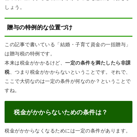
しょう。
贈与の特例的な位置づけ
この記事で書いている「結婚・子育て資金の一括贈与」
は贈与税の特例です。
本来は税金がかかるけど、
一定の条件を満たしたら非課
税
、つまり税金がかからないということです。それで、
ここで大切なのは一定の条件が何なのか？ということで
すね。
税金がかからないための条件は？
税金がかからなくなるためには一定の条件があります。