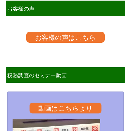
お客様の声
お客様の声はこちら
税務調査のセミナー動画
動画はこちらより