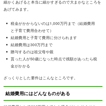
細かくあげると本当に細かすぎるので大まかなところを
あげてみます。
税金がかからないのは1,000万円まで（結婚費用
と子育て費用合わせて）
結婚費用と子育て費用に分けられます
結婚費用は300万円まで
贈与するのは祖父母や親
貰った人が50歳になった時点で残額があったら税
金がかかる
ざっくりとした要件はこんなところです。
結婚費用にはどんなものがある