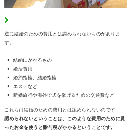
結婚費用と認められないもの
逆に結婚のための費用とは認められないものがありま
す。
結納にかかるもの
婚活費用
婚約指輪、結婚指輪
エステなど
新婚旅行や海外で式を挙げるための交通費など
これらは結婚のための費用とは認められないのです。
認められないということは、このような費用のために貰
ったお金を使うと贈与税がかかるということです。