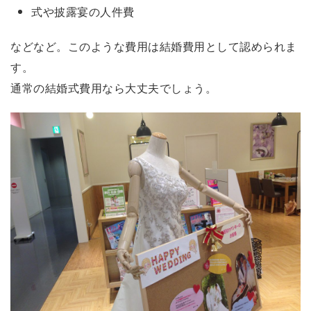
式や披露宴の人件費
などなど。このような費用は結婚費用として認められま
す。
通常の結婚式費用なら大丈夫でしょう。