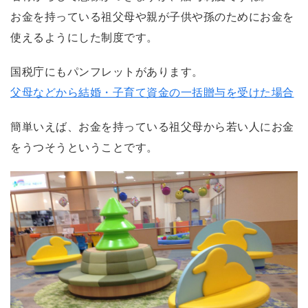
お金を持っている祖父母や親が子供や孫のためにお金を
使えるようにした制度です。
国税庁にもパンフレットがあります。
父母などから結婚・子育て資金の一括贈与を受けた場合
簡単いえば、お金を持っている祖父母から若い人にお金
をうつそうということです。