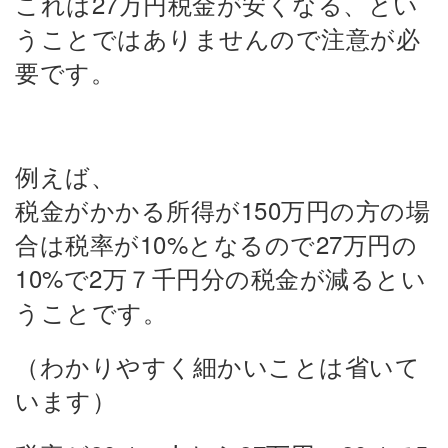
これは27万円税金が安くなる、とい
うことではありませんので注意が必
要です。
例えば、
税金がかかる所得が150万円の方の場
合は税率が10%となるので
27万円の
10%で2万７千円分の税金が減るとい
うことです。
（わかりやすく細かいことは省いて
います）