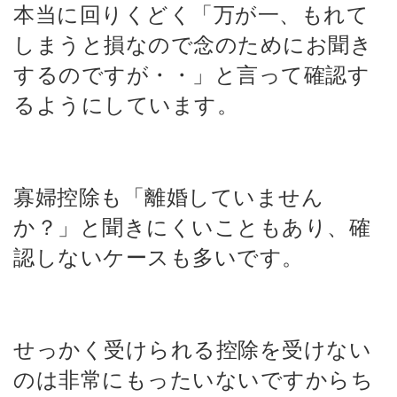
本当に回りくどく「万が一、もれて
しまうと損なので念のためにお聞き
するのですが・・」と言って確認す
るようにしています。
寡婦控除も「離婚していません
か？」と聞きにくいこともあり、確
認しないケースも多いです。
せっかく受けられる控除を受けない
のは非常にもったいないですから
ち