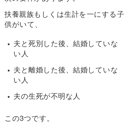
扶養親族もしくは生計を一にする子
供がいて、
夫と死別した後、結婚していな
い人
夫と離婚した後、結婚していな
い人
夫の生死が不明な人
この3つです。