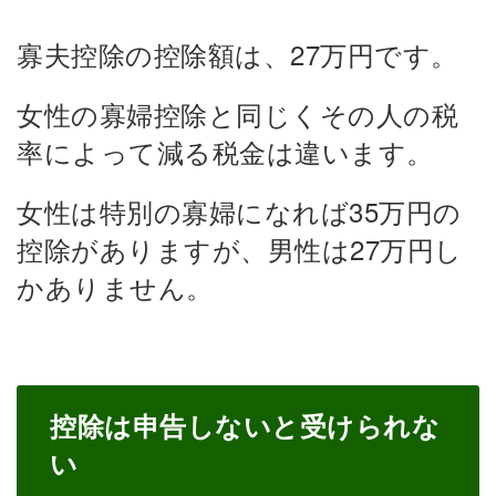
寡夫控除の控除額は、27万円です。
女性の寡婦控除と同じくその人の税
率によって減る税金は違います。
女性は特別の寡婦になれば35万円の
控除がありますが、男性は27万円し
かありません。
控除は申告しないと受けられな
い