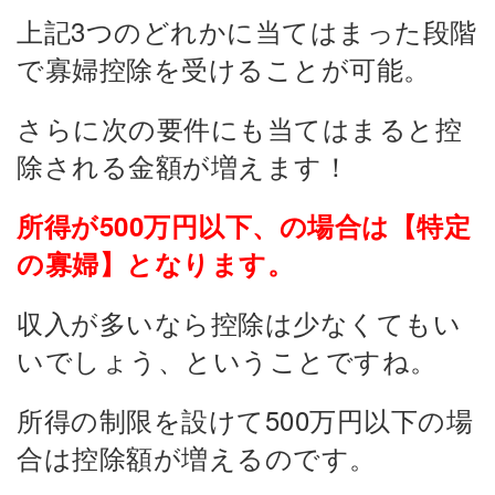
上記3つのどれかに当てはまった段階
で寡婦控除を受けることが可能。
さらに次の要件にも当てはまると控
除される金額が増えます！
所得が500万円以下、の場合は【特定
の寡婦】となります。
収入が多いなら控除は少なくてもい
いでしょう、ということですね。
所得の制限を設けて500万円以下の場
合は控除額が増えるのです。