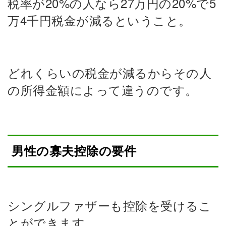
税率が20%の人なら27万円の20%で5
万4千円税金が減るということ。
どれくらいの税金が減るからその人
の所得金額によって違うのです。
男性の寡夫控除の要件
シングルファザーも控除を受けるこ
とができます。