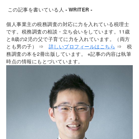
この記事を書いている人
- WRITER -
個人事業主の税務調査の対応に力を入れている税理士
です。税務調査の相談・立ち会いをしています。11歳
と8歳の2児の父で子育てに力を入れています。（両方
とも男の子）
⇒
詳しいプロフィールはこちら
⇒ 税
務調査の本を2冊出版しています。 ※記事の内容は執筆
時点の情報にもとづいています。