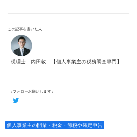
この記事を書いた人
税理士 内田敦 【個人事業主の税務調査専門】
\ フォローお願いします /
個人事業主の開業・税金・節税や確定申告