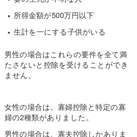
所得金額が500万円以下
生計を一にする子供がいる
男性の場合はこれらの要件を全て満
たさないと控除を受けることができ
ません。
女性の場合は、寡婦控除と特定の寡
婦の2種類がありました。
男性の場合は、寡夫控除しかありま