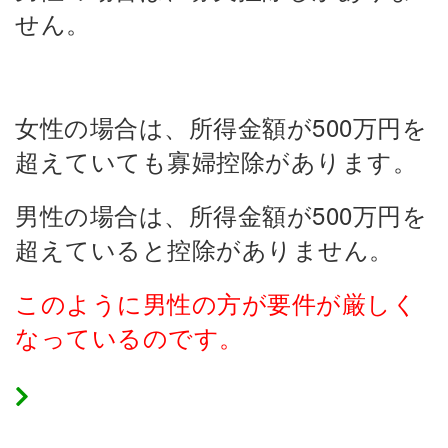
せん。
女性の場合は、所得金額が500万円を
超えていても寡婦控除があります。
男性の場合は、所得金額が500万円を
超えていると控除がありません。
このように男性の方が要件が厳しく
なっているのです。
寡夫控除の控除額