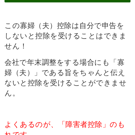
この寡婦（夫）控除は自分で申告を
しないと控除を受けることはできま
せん！
会社で年末調整をする場合にも「寡
婦（夫）」である旨をちゃんと伝え
ないと控除を受けることができませ
ん。
よくあるのが、「障害者控除」のも
れです。