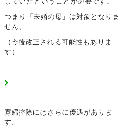
していたということが必要です。
つまり「未婚の母」は対象となりま
せん。
（今後改正される可能性もありま
す）
寡婦控除にはさらに特例が！
寡婦控除にはさらに優遇がありま
す。