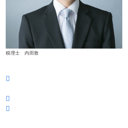
税理士 内田敦