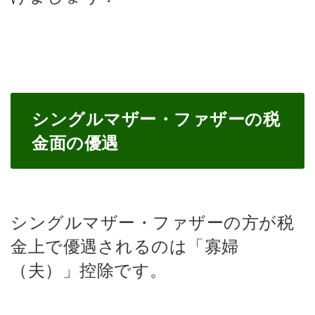
シングルマザー・ファザーの税
金面の優遇
シングルマザー・ファザーの方が税
金上で優遇されるのは「寡婦
（夫）」控除です。