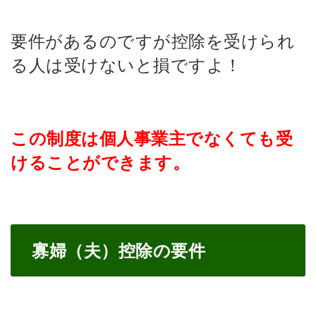
要件があるのですが控除を受けられ
る人は受けないと損ですよ！
この制度は個人事業主でなくても受
けることができます。
寡婦（夫）控除の要件