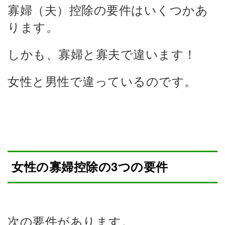
寡婦（夫）控除の要件はいくつかあ
ります。
しかも、寡婦と寡夫で違います！
女性と男性で違っているのです。
女性の寡婦控除の3つの要件
次の要件があります。