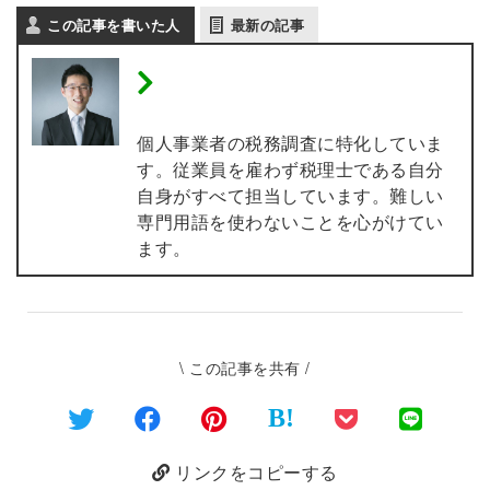
この記事を書いた人
最新の記事
税理士 内田敦 【個人事業
主の税務調査専門】
個人事業者の税務調査に特化していま
す。従業員を雇わず税理士である自分
自身がすべて担当しています。難しい
専門用語を使わないことを心がけてい
ます。
\ この記事を共有 /
B!
リンクをコピーする