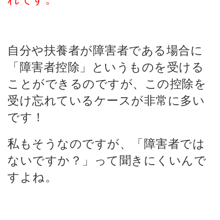
自分や扶養者が障害者である場合に
「障害者控除」というものを受ける
ことができるのですが、この控除を
受け忘れているケースが非常に多い
です！
私もそうなのですが、「障害者では
ないですか？」って聞きにくいんで
すよね。