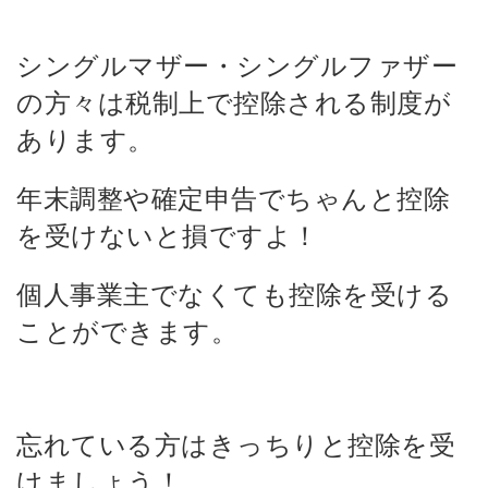
シングルマザー・シングルファザー
の方々は税制上で控除される制度が
あります。
年末調整や確定申告でちゃんと控除
を受けないと損ですよ！
個人事業主でなくても控除を受ける
ことができます。
忘れている方はきっちりと控除を受
けましょう！