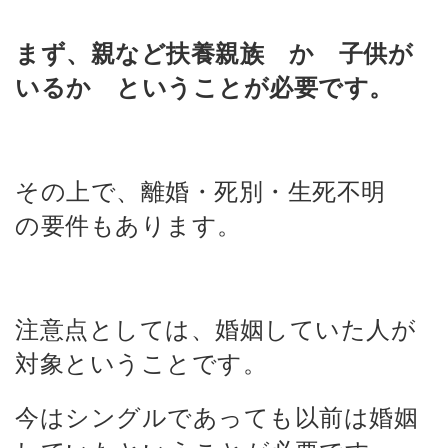
まず、親など扶養親族 か 子供が
いるか ということが必要です。
その上で、離婚・死別・生死不明
の要件もあります。
注意点としては、婚姻していた人が
対象ということです。
今はシングルであっても以前は婚姻