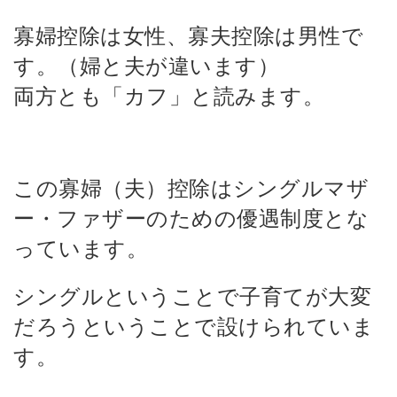
寡婦控除は女性、寡夫控除は男性で
す。（婦と夫が違います）
両方とも「カフ」と読みます。
この寡婦（夫）控除はシングルマザ
ー・ファザーのための優遇制度とな
っています。
シングルということで子育てが大変
だろうということで設けられていま
す。