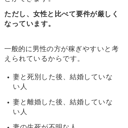
ただし、女性と比べて要件が厳しく
なっています。
一般的に男性の方が稼ぎやすいと考
えられているからです。
妻と死別した後、結婚していな
い人
妻と離婚した後、結婚していな
い人
妻の生死が不明な人