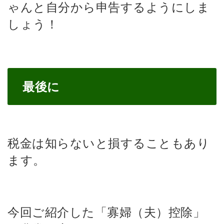
ゃんと自分から申告するようにしま
しょう！
最後に
税金は知らないと損することもあり
ます。
今回ご紹介した「寡婦（夫）控除」