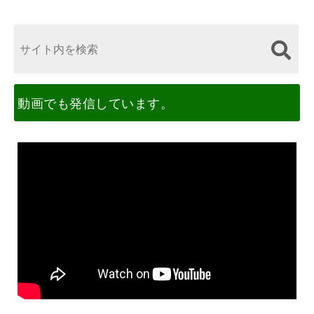
動画でも発信しています。