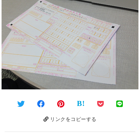
B!
リンクをコピーする