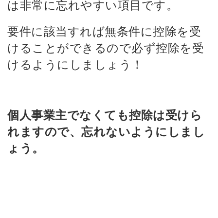
は非常に忘れやすい項目です。
要件に該当すれば無条件に控除を受
けることができるので
必ず控除を受
けるようにしましょう！
個人事業主でなくても控除は受けら
れますので、忘れないようにしまし
ょう。