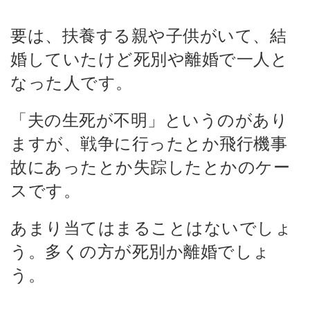
要は、扶養する親や子供がいて、結
婚していたけど死別や離婚で一人と
なった人です。
「夫の生死が不明」というのがあり
ますが、戦争に行ったとか飛行機事
故にあったとか失踪したとかのケー
スです。
あまり当てはまることはないでしょ
う。多くの方が死別か離婚でしょ
う。