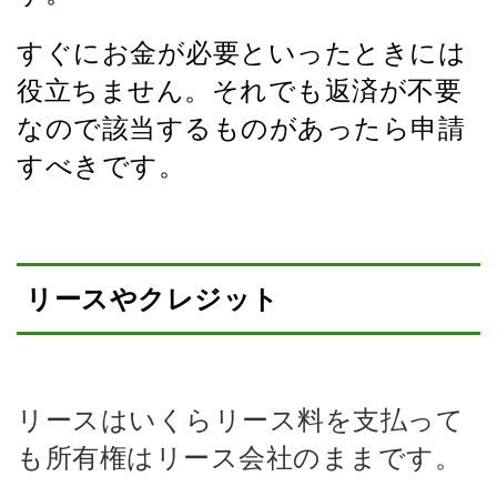
すぐにお金が必要といったときには
役立ちません。それでも返済が不要
なので該当するものがあったら申請
すべきです。
リースやクレジット
リースはいくらリース料を支払って
も所有権はリース会社のままです。