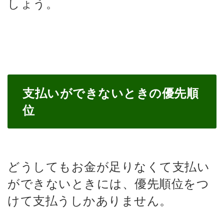
しょう。
支払いができないときの優先順
位
どうしてもお金が足りなくて支払い
ができないときには、優先順位をつ
けて支払うしかありません。