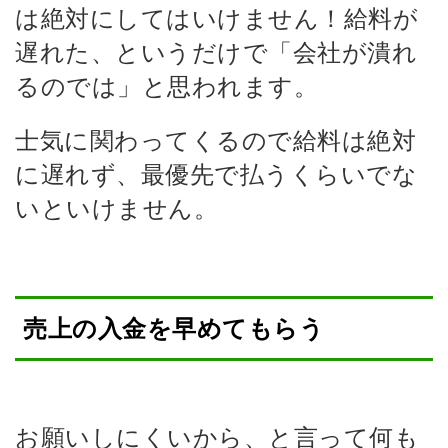
は絶対にしてはいけません！給料が
遅れた、というだけで「会社が潰れ
るのでは」と思われます。
士気に関わってくるので給料は絶対
に遅れず、最優先で払うくらいでな
いといけません。
売上の入金を早めてもらう
お願いしにくいから、と言って何も