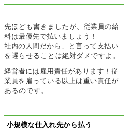
先ほども書きましたが、従業員の給
料は最優先で払いましょう！
社内の人間だから、と言って支払い
を遅らせることは絶対ダメですよ。
経営者には雇用責任があります！従
業員を雇っている以上は重い責任が
あるのです。
小規模な仕入れ先から払う