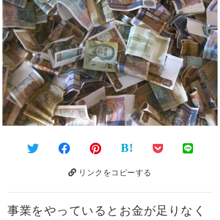
B!
リンクをコピーする
事業をやっているとお金が足りなく