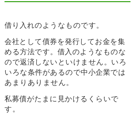
借り入れのようなものです。
会社として債券を発行してお金を集
める方法です。借入のようなものな
ので返済しないといけません。いろ
いろな条件があるので中小企業では
あまりありません。
私募債がたまに見かけるくらいで
す。