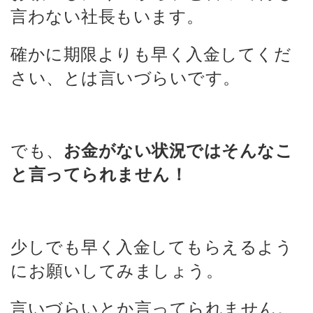
言わない社長もいます。
確かに期限よりも早く入金してくだ
さい、とは言いづらいです。
でも、
お金がない状況ではそんなこ
と言ってられません！
少しでも早く入金してもらえるよう
にお願いしてみましょう。
言いづらいとか言ってられません。