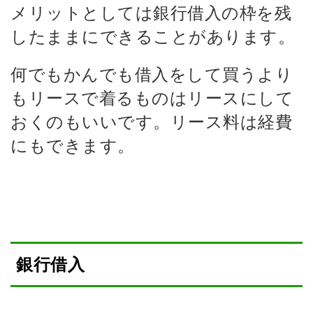
メリットとしては銀行借入の枠を残
したままにできることがあります。
何でもかんでも借入をして買うより
もリースで着るものはリースにして
おくのもいいです。リース料は経費
にもできます。
銀行借入