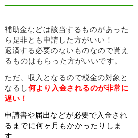
補助金などは該当するものがあった
ら是非とも申請した方がいい！
返済する必要のないものなので貰え
るものはもらった方がいいです。
ただ、収入となるので税金の対象と
なるし
何より入金されるのが非常に
遅い！
申請書や届出などが必要で入金され
るまでに何ヶ月もかかったりしま
す。