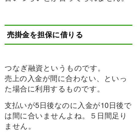
売掛金を担保に借りる
つなぎ融資というものです。
売上の入金が間に合わない、といっ
た場合に利用するものです。
支払いが5日後なのに入金が10日後で
は間に合いませんよね。５日間足り
ません。