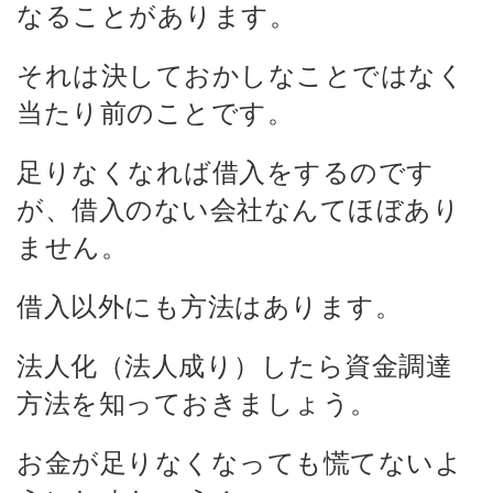
なることがあります。
それは決しておかしなことではなく
当たり前のことです。
足りなくなれば借入をするのです
が、借入のない会社なんてほぼあり
ません。
借入以外にも方法はあります。
法人化（法人成り）したら資金調達
方法を知っておきましょう。
お金が足りなくなっても慌てないよ