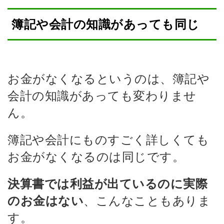
簿記や会計の知識があっても同じ
お金がなくなるというのは、簿記や
会計の知識があっても変わりませ
ん。
簿記や会計にものすごく詳しくても
お金がなくなるのは同じです。
決算書では利益が出ているのに実際
、こんなこともありま
のお金はない
す。