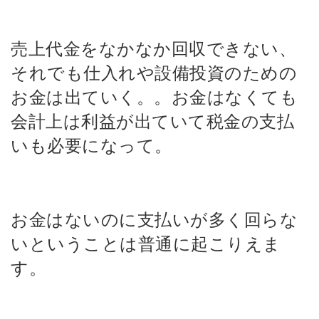
売上代金をなかなか回収できない、
それでも仕入れや設備投資のための
お金は出ていく。。お金はなくても
会計上は利益が出ていて税金の支払
いも必要になって。
お金はないのに支払いが多く回らな
いということは普通に起こりえま
す。