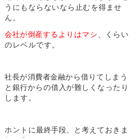
うにもならないなら止むを得ませ
ん。
会社が倒産するよりはマシ
、くらい
のレベルです。
社長が消費者金融から借りてしまう
と銀行からの借入が難しくなったり
します。
ホントに最終手段、と考えておきま