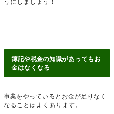
うにしましょう！
簿記や税金の知識があってもお
金はなくなる
事業をやっているとお金が足りなく
なることはよくあります。