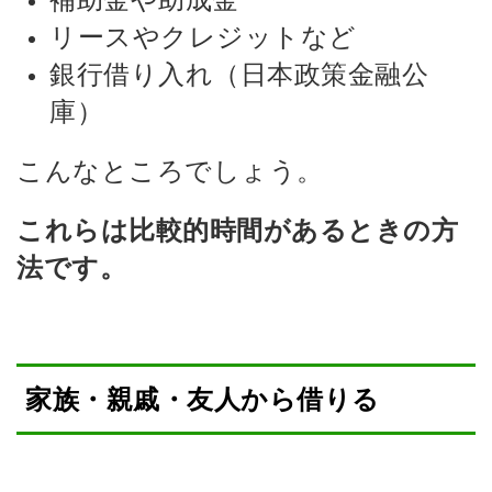
リースやクレジットなど
銀行借り入れ（日本政策金融公
庫）
こんなところでしょう。
これらは比較的時間があるときの方
法です。
家族・親戚・友人から借りる