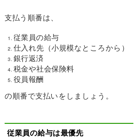
支払う順番は、
従業員の給与
仕入れ先（小規模なところから）
銀行返済
税金や社会保険料
役員報酬
の順番で支払いをしましょう。
従業員の給与は最優先