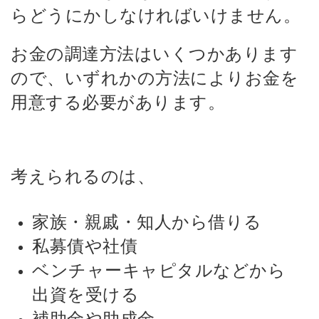
らどうにかしなければいけません。
お金の調達方法はいくつかあります
ので、いずれかの方法によりお金を
用意する必要があります。
考えられるのは、
家族・親戚・知人から借りる
私募債や社債
ベンチャーキャピタルなどから
出資を受ける
補助金や助成金