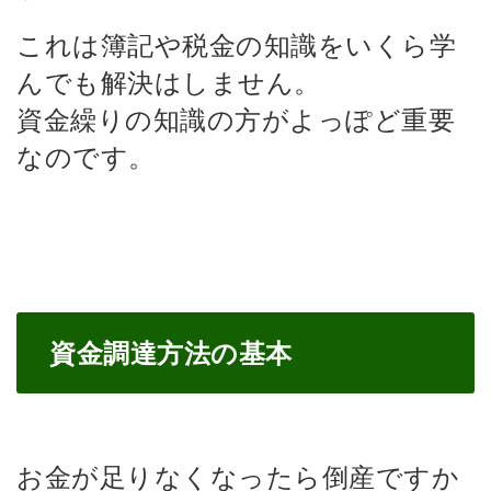
これは簿記や税金の知識をいくら学
んでも解決はしません。
資金繰りの知識の方がよっぽど重要
なのです。
資金調達方法の基本
お金が足りなくなったら倒産ですか