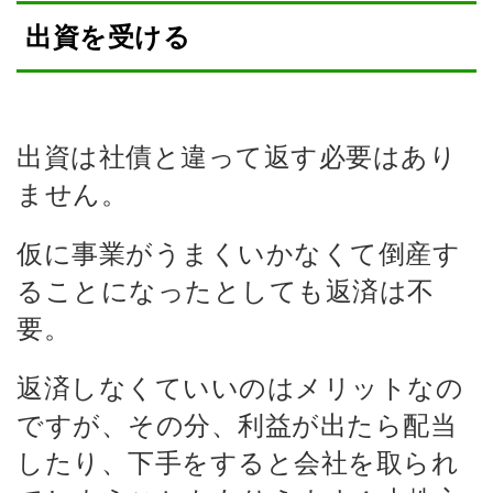
出資を受ける
出資は社債と違って返す必要はあり
ません。
仮に事業がうまくいかなくて倒産す
ることになったとしても返済は不
要。
返済しなくていいのはメリットなの
ですが、その分、利益が出たら配当
したり、下手をすると会社を取られ