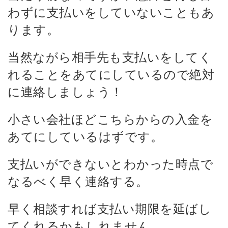
わずに支払いをしていないこともあ
ります。
当然ながら相手先も支払いをしてく
れることをあてにしているので絶対
に連絡しましょう！
小さい会社ほどこちらからの入金を
あてにしているはずです。
支払いができないとわかった時点で
なるべく早く連絡する。
早く相談すれば支払い期限を延ばし
てくれるかもしれません。