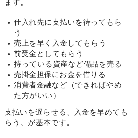
ます。
仕入れ先に支払いを待ってもら
う
売上を早く入金してもらう
前受金としてもらう
持っている資産など備品を売る
売掛金担保にお金を借りる
消費者金融など（できればやめ
た方がいい）
支払いを遅らせる、入金を早めても
らう、が基本です。