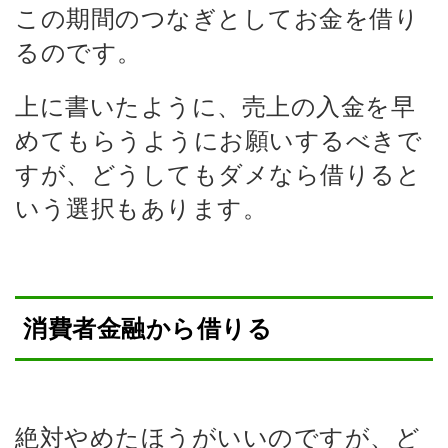
この期間のつなぎとしてお金を借り
るのです。
上に書いたように、売上の入金を早
めてもらうようにお願いするべきで
すが、どうしてもダメなら借りると
いう選択もあります。
消費者金融から借りる
絶対やめたほうがいいのですが、ど