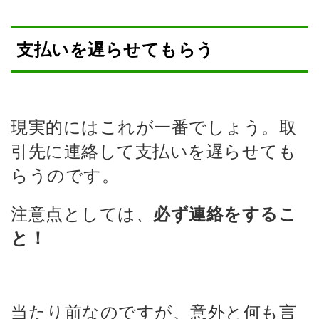
支払いを遅らせてもらう
現実的にはこれが一番でしょう。取
引先に連絡して支払いを遅らせても
らうのです。
注意点としては、
必ず連絡をするこ
と！
当たり前なのですが、意外と何も言