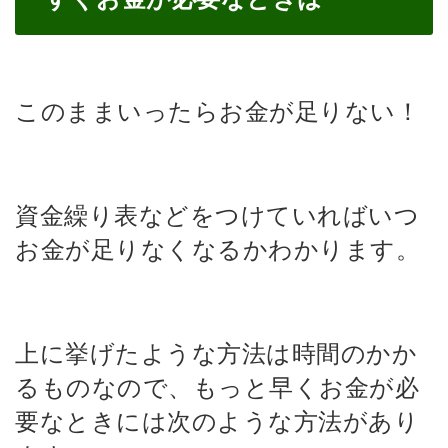
このままいったらお金が足りない！
資金繰り表などをつけていればいつ
お金が足りなくなるかわかります。
上に挙げたような方法は時間のかか
るものなので、もっと早くお金が必
要なときには次のような方法があり