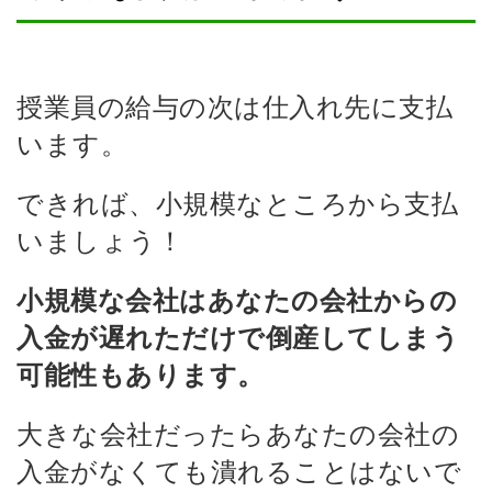
授業員の給与の次は仕入れ先に支払
います。
できれば、小規模なところから支払
いましょう！
小規模な会社はあなたの会社からの
入金が遅れただけで倒産してしまう
可能性もあります。
大きな会社だったらあなたの会社の
入金がなくても潰れることはないで