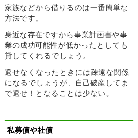
家族などから借りるのは一番簡単な
方法です。
身近な存在ですから事業計画書や事
業の成功可能性が低かったとしても
貸してくれるでしょう。
返せなくなったときには疎遠な関係
になるでしょうが、自己破産してま
で返せ！となることは少ない。
私募債や社債