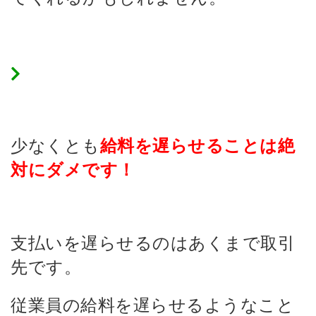
給料は絶対に払う
少なくとも
給料を遅らせることは絶
対にダメです！
支払いを遅らせるのはあくまで取引
先です。
従業員の給料を遅らせるようなこと