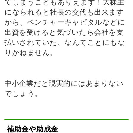
てしまうこともありえます！大株主
になられると社長の交代も出来ます
から、ベンチャーキャピタルなどに
出資を受けると気づいたら会社を支
払いされていた、なんてことにもな
りかねません。
中小企業だと現実的にはあまりない
でしょう。
補助金や助成金