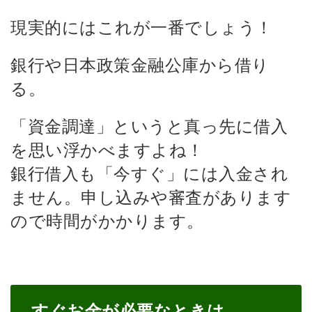
現実的にはこれが一番でしょう！
銀行や日本政策金融公庫から借り
る。
「資金調達」というと真っ先に借入
を思い浮かべますよね！
銀行借入も「今すぐ」には入金され
ません。申し込みや審査があります
ので時間がかかります。
すぐお金が必要なときは