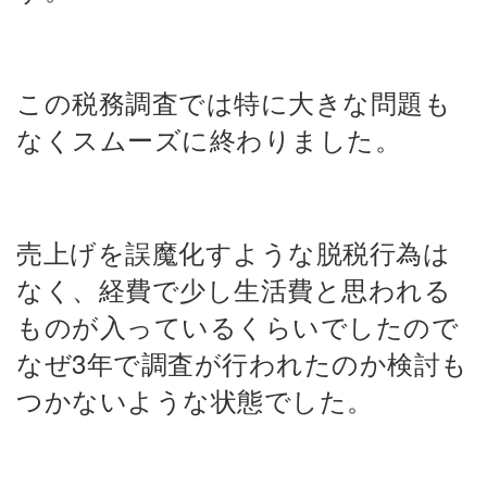
この税務調査では特に大きな問題も
なくスムーズに終わりました。
売上げを誤魔化すような脱税行為は
なく、経費で少し生活費と思われる
ものが入っているくらいでしたので
なぜ3年で調査が行われたのか検討も
つかないような状態でした。