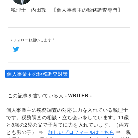
税理士 内田敦 【個人事業主の税務調査専門】
\ フォローお願いします /
個人事業主の税務調査対策
この記事を書いている人
- WRITER -
個人事業主の税務調査の対応に力を入れている税理士
です。税務調査の相談・立ち会いをしています。11歳
と8歳の2児の父で子育てに力を入れています。（両方
とも男の子）
⇒
詳しいプロフィールはこちら
⇒ 税