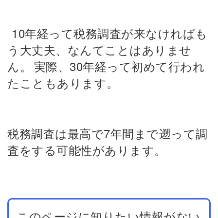
10年経って税務調査が来なければも
う大丈夫、なんてことはありませ
ん。
実際、30年経って初めて行われ
たこともあります。
税務調査は最高で7年間まで遡って調
査をする可能性があります。
このページに知りたい情報がない