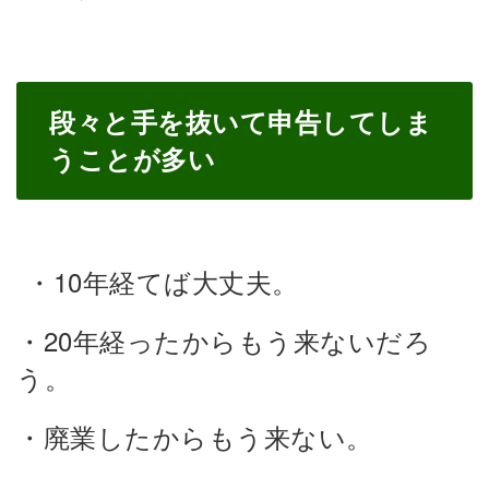
段々と手を抜いて申告してしま
うことが多い
・10年経てば大丈夫。
・20年経ったからもう来ないだろ
う。
・廃業したからもう来ない。