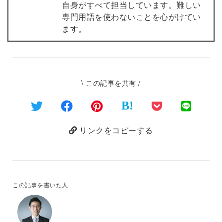
自身がすべて担当しています。難しい
専門用語を使わないことを心がけてい
ます。
\ この記事を共有 /
B!
リンクをコピーする
この記事を書いた人