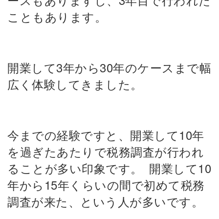
こともあります。
開業して3年から30年のケースまで幅
広く体験してきました。
今までの経験ですと、開業して10年
を過ぎたあたりで税務調査が行われ
ることが多い印象です。
開業して10
年から15年くらいの間で初めて税務
調査が来た、という人が多いです。