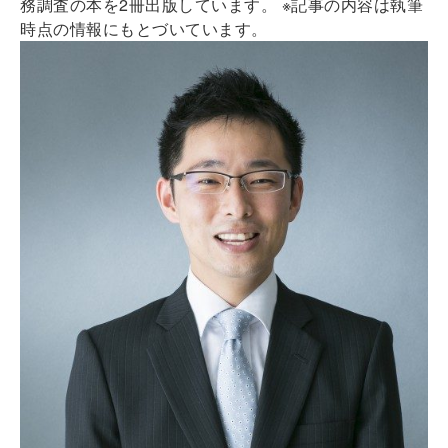
務調査の本を2冊出版しています。 ※記事の内容は執筆
時点の情報にもとづいています。