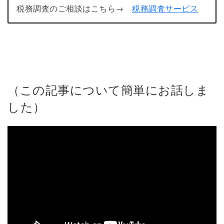
税務調査のご相談はこちら→
税務調査サービス
（この記事について簡単にお話しま
した）