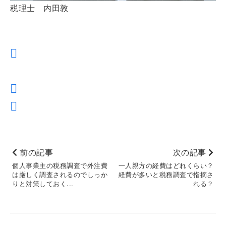
税理士 内田敦
前の記事
次の記事
個人事業主の税務調査で外注費
一人親方の経費はどれくらい？
は厳しく調査されるのでしっか
経費が多いと税務調査で指摘さ
りと対策しておく...
れる？