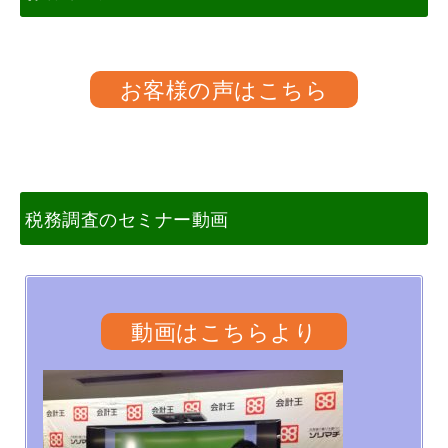
お客様の声はこちら
税務調査のセミナー動画
動画はこちらより