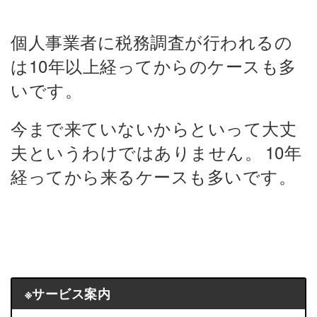
個人事業者に税務調査が行われるの
は10年以上経ってからのケースも多
いです。
今まで来ていないからといって大丈
夫というわけではありません。
10年
経ってから来るケースも多いです。
※サービス案内