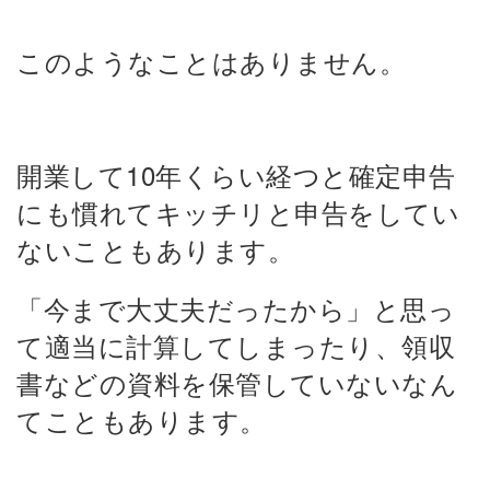
このようなことはありません。
開業して10年くらい経つと確定申告
にも慣れてキッチリと申告をしてい
ないこともあります。
「今まで大丈夫だったから」と思っ
て適当に計算してしまったり、領収
書などの資料を保管していないなん
てこともあります。