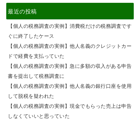
最近の投稿
【個人の税務調査の実例】消費税だけの税務調査です
ぐに終了したケース
【個人の税務調査の実例】他人名義のクレジットカー
ドで経費を支払っていた
【個人の税務調査の実例】急に多額の収入がある申告
書を提出して税務調査に
【個人の税務調査の実例】他人名義の銀行口座を使用
して脱税を疑われた
【個人の税務調査の実例】現金でもらった売上は申告
しなくていいと思っていた