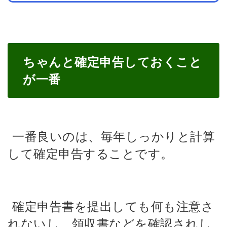
ちゃんと確定申告しておくこと
が一番
一番良いのは、毎年しっかりと計算
して確定申告することです。
確定申告書を提出しても何も注意さ
れないし、領収書などを確認されし