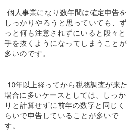
個人事業になり数年間は確定申告を
しっかりやろうと思っていても、ず
っと何も注意されずにいると段々と
手を抜くようになってしまうことが
多いのです。
10年以上経ってから税務調査が来た
場合に多いケースとしては、しっか
りと計算せずに前年の数字と同じく
らいで申告していることが多いで
す。