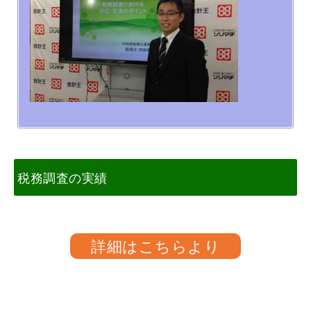
税務調査の実績
詳細はこちらより