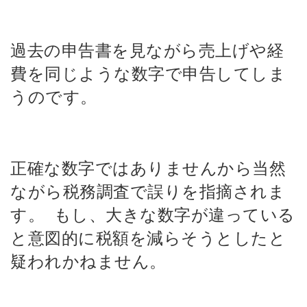
過去の申告書を見ながら売上げや経
費を同じような数字で申告してしま
うのです。
正確な数字ではありませんから当然
ながら税務調査で誤りを指摘されま
す。
もし、大きな数字が違っている
と意図的に税額を減らそうとしたと
疑われかねません。