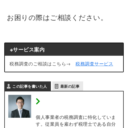
お困りの際はご相談ください。
※サービス案内
税務調査のご相談はこちら→
税務調査サービス
この記事を書いた人
最新の記事
税理士 内田敦 【個人事業
主の税務調査専門】
個人事業者の税務調査に特化していま
す。従業員を雇わず税理士である自分