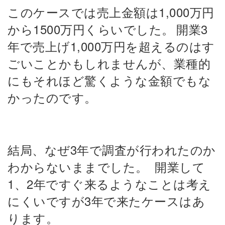
このケースでは売上金額は1,000万円
から1500万円くらいでした。
開業3
年で売上げ1,000万円を超えるのはす
ごいことかもしれませんが、業種的
にもそれほど驚くような金額でもな
かったのです。
結局、なぜ3年で調査が行われたのか
わからないままでした。
開業して
1、2年ですぐ来るようなことは考え
にくいですが3年で来たケースはあ
ります。