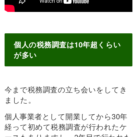
個人の税務調査は10年超くらい
が多い
今まで税務調査の立ち会いをしてき
ました。
個人事業者として開業してから30年
経って初めて税務調査が行われたケ
ースもありますし、3年目で行われた