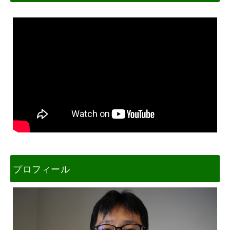
プロフィール