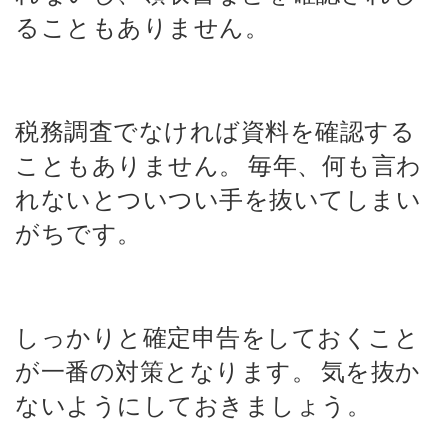
ることもありません。
税務調査でなければ資料を確認する
こともありません。
毎年、何も言わ
れないとついつい手を抜いてしまい
がちです。
しっかりと確定申告をしておくこと
が一番の対策となります。
気を抜か
ないようにしておきましょう。