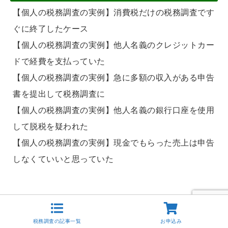
【個人の税務調査の実例】消費税だけの税務調査です
ぐに終了したケース
【個人の税務調査の実例】他人名義のクレジットカー
ドで経費を支払っていた
【個人の税務調査の実例】急に多額の収入がある申告
書を提出して税務調査に
【個人の税務調査の実例】他人名義の銀行口座を使用
して脱税を疑われた
【個人の税務調査の実例】現金でもらった売上は申告
しなくていいと思っていた
お問合せはこちらより
税務調査の記事一覧
お申込み