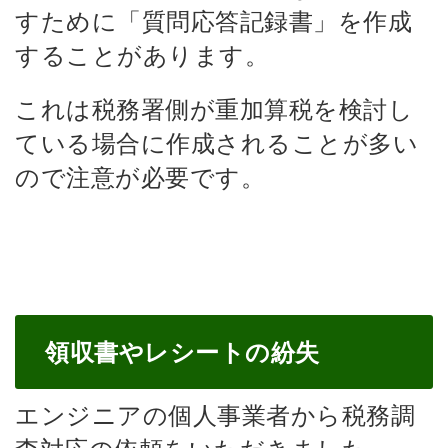
すために「質問応答記録書」を作成
することがあります。
これは税務署側が重加算税を検討し
ている場合に作成されることが多い
ので注意が必要です。
領収書やレシートの紛失
エンジニアの個人事業者から税務調
査対応の依頼をいただきました。