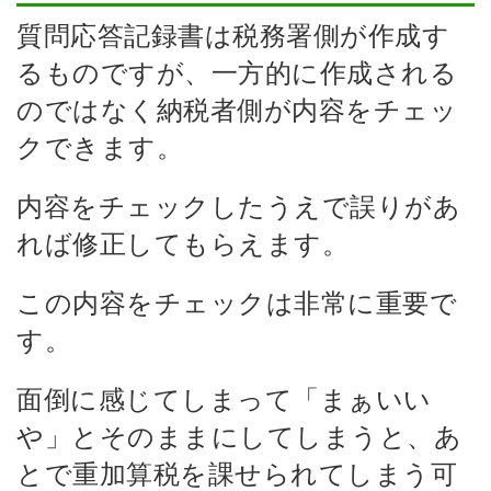
質問応答記録書は税務署側が作成す
るものですが、一方的に作成される
のではなく納税者側が内容をチェッ
クできます。
内容をチェックしたうえで誤りがあ
れば修正してもらえます。
この内容をチェックは非常に重要で
す。
面倒に感じてしまって「まぁいい
や」とそのままにしてしまうと、あ
とで重加算税を課せられてしまう可