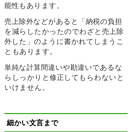
能性もあります。
売上除外などがあると「納税の負担
を減らしたかったのでわざと売上除
外した」のように書かれてしまうこ
ともあります。
単純な計算間違いや勘違いであるな
らしっかりと修正してもらわないと
いけません。
細かい文言まで