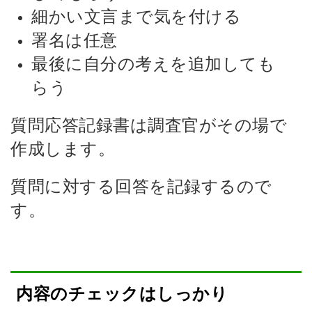
細かい文言まで気を付ける
署名は任意
最後に自分の考えを追加しても
らう
質問応答記録書は調査官がその場で
作成します。
質問に対する回答を記録するので
す。
内容のチェックはしっかり