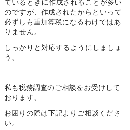
ているときに作成されることが多い
のですが、作成されたからといって
必ずしも重加算税になるわけではあ
りません。
しっかりと対応するようにしましょ
う。
私も税務調査のご相談をお受けして
おります。
お困りの際は下記よりご相談くださ
い。