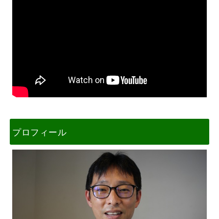
プロフィール