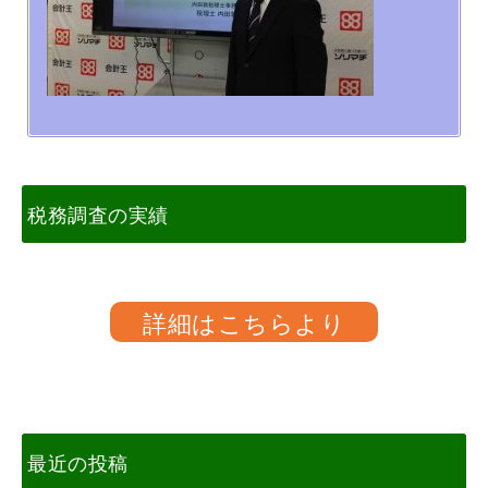
税務調査の実績
詳細はこちらより
最近の投稿