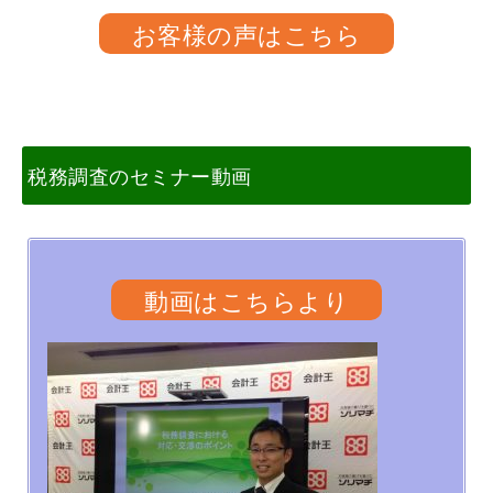
お客様の声はこちら
税務調査のセミナー動画
動画はこちらより