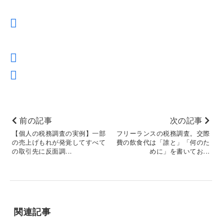
前の記事
次の記事
【個人の税務調査の実例】一部
フリーランスの税務調査。交際
の売上げもれが発覚してすべて
費の飲食代は「誰と」「何のた
の取引先に反面調...
めに」を書いてお...
関連記事