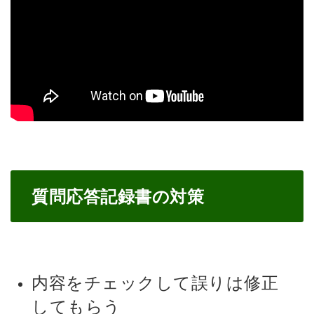
質問応答記録書の対策
内容をチェックして誤りは修正
してもらう