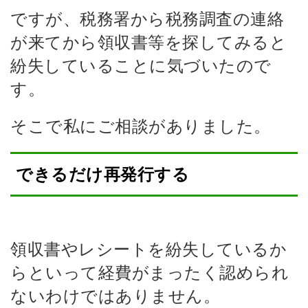
ですが、税務署から税務調査の連絡
が来てから領収書等を探してみると
紛失していることに気づいたので
す。
そこで私にご相談がありました。
できるだけ再発行する
領収書やレシートを紛失しているか
らといって経費がまったく認められ
ないわけではありません。