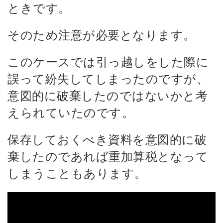
ときです。
そのため注意が必要となります。
このケースでは引っ越しをした際に
誤って紛失してしまったのですが、
意図的に破棄したのではないかと考
えられていたのです。
保存しておくべき資料を意図的に破
棄したのであれば重加算税となって
しまうこともあります。