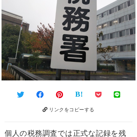
B!
リンクをコピーする
個人の税務調査では正式な記録を残