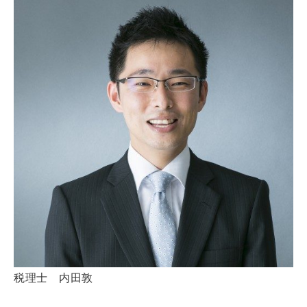
税理士 内田敦