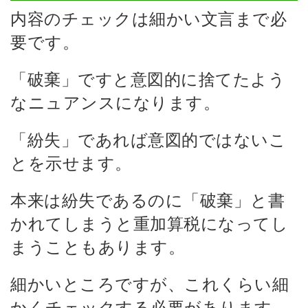
内容のチェックは細かい文言まで必
要です。
「破棄」ですと意図的に捨てたよう
なニュアンスになります。
「紛失」であれば意図的ではないこ
とを示せます。
本来は紛失であるのに「破棄」と書
かれてしまうと重加算税になってし
まうこともあります。
細かいところですが、これくらい細
かくチェックする必要があります。