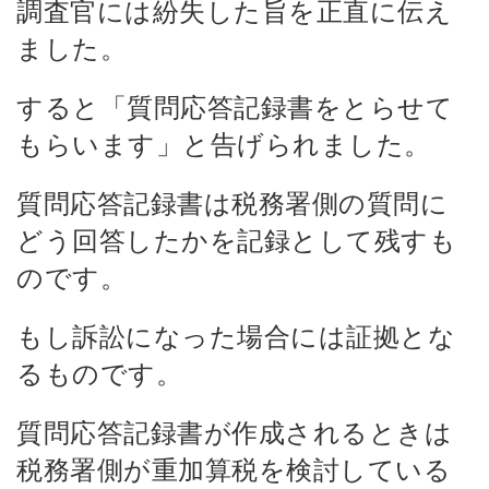
調査官には紛失した旨を正直に伝え
ました。
すると「質問応答記録書をとらせて
もらいます」と告げられました。
質問応答記録書は税務署側の質問に
どう回答したかを記録として残すも
のです。
もし訴訟になった場合には証拠とな
るものです。
質問応答記録書が作成されるときは
税務署側が重加算税を検討している