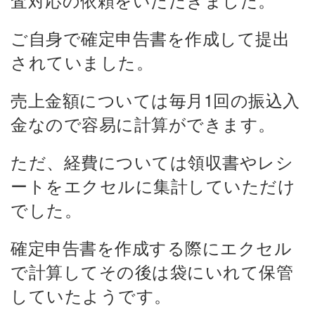
ご自身で確定申告書を作成して提出
されていました。
売上金額については毎月1回の振込入
金なので容易に計算ができます。
ただ、経費については領収書やレシ
ートをエクセルに集計していただけ
でした。
確定申告書を作成する際にエクセル
で計算してその後は袋にいれて保管
していたようです。