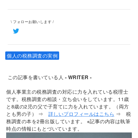
\ フォローお願いします /
個人の税務調査の実例
この記事を書いている人
- WRITER -
個人事業主の税務調査の対応に力を入れている税理士
です。税務調査の相談・立ち会いをしています。11歳
と8歳の2児の父で子育てに力を入れています。（両方
とも男の子）
⇒
詳しいプロフィールはこちら
⇒ 税
務調査の本を2冊出版しています。 ※記事の内容は執筆
時点の情報にもとづいています。