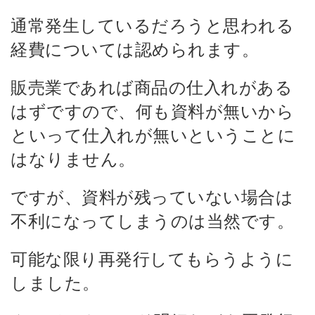
通常発生しているだろうと思われる
経費については認められます。
販売業であれば商品の仕入れがある
はずですので、何も資料が無いから
といって仕入れが無いということに
はなりません。
ですが、資料が残っていない場合は
不利になってしまうのは当然です。
可能な限り再発行してもらうように
しました。