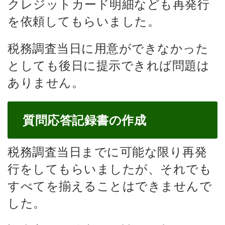
クレジットカード明細なども再発行
を依頼してもらいました。
税務調査当日に用意ができなかった
としても後日に提示できれば問題は
ありません。
質問応答記録書の作成
税務調査当日までに可能な限り再発
行をしてもらいましたが、それでも
すべてを揃えることはできませんで
した。