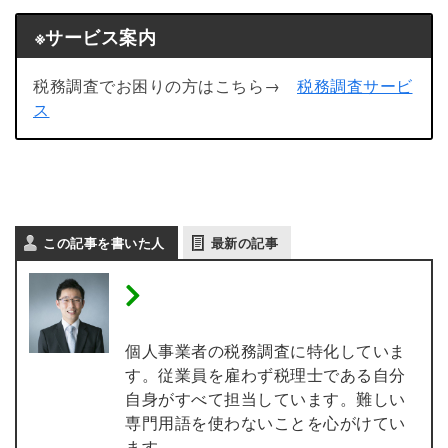
※サービス案内
税務調査でお困りの方はこちら→
税務調査サービ
ス
この記事を書いた人
最新の記事
税理士 内田敦 【個人事業
主の税務調査専門】
個人事業者の税務調査に特化していま
す。従業員を雇わず税理士である自分
自身がすべて担当しています。難しい
専門用語を使わないことを心がけてい
ます。