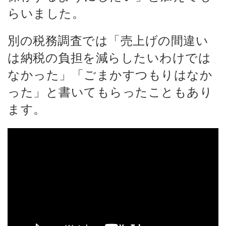
らいました。
別の税務調査では「売上げの間違い
は納税の負担を減らしたいわけでは
なかった」「ごまかすつもりはなか
った」と書いてもらったこともあり
ます。