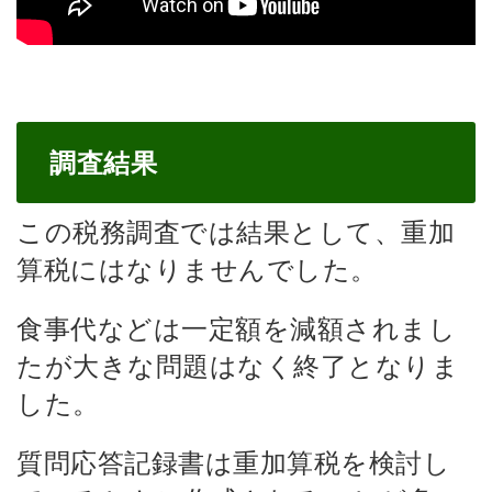
調査結果
この税務調査では結果として、重加
算税にはなりませんでした。
食事代などは一定額を減額されまし
たが大きな問題はなく終了となりま
した。
質問応答記録書は重加算税を検討し