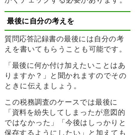
最後に自分の考えを
質問応答記録書の最後には自分の考
えを書いてもらうことも可能です。
「最後に何か付け加えたいことはあ
りますか？」と聞かれますのでその
ときに伝えましょう。
この税務調査のケースでは最後に
「資料を紛失してしまったが意図的
ではなかった」「今後はしっかりと
保存するようにしたい」と加えても