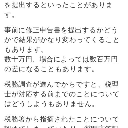
を提出するといったことがありま
す。
事前に修正申告書を提出するかどう
かで結果がかなり変わってくること
もあります。
数十万円、場合によっては数百万円
の差になることもあります。
税務調査が進んでからですと、税理
士が対応する前までのことについて
はどうしようもありません。
税務署から指摘されたことについて