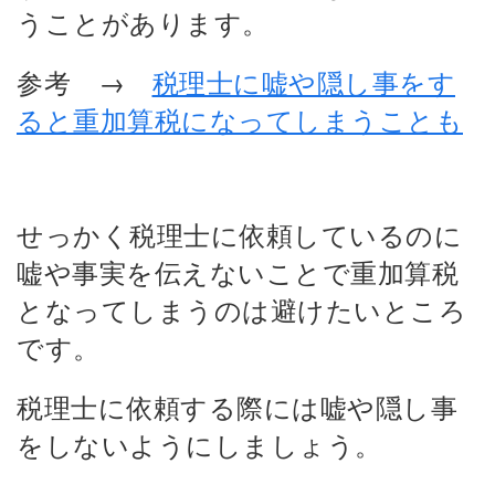
うことがあります。
参考 →
税理士に嘘や隠し事をす
ると重加算税になってしまうことも
せっかく税理士に依頼しているのに
嘘や事実を伝えないことで重加算税
となってしまうのは避けたいところ
です。
税理士に依頼する際には嘘や隠し事
をしないようにしましょう。