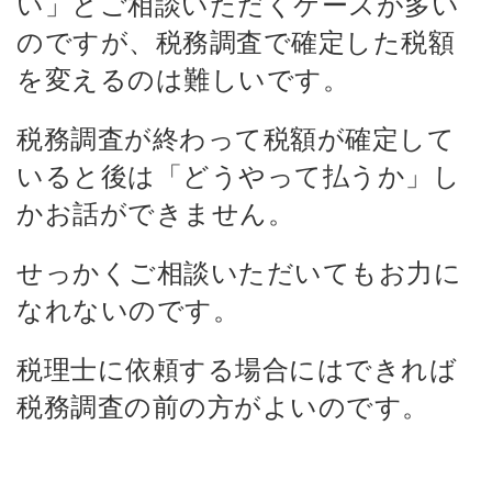
い」とご相談いただくケースが多い
のですが、税務調査で確定した税額
を変えるのは難しいです。
税務調査が終わって税額が確定して
いると後は「どうやって払うか」し
かお話ができません。
せっかくご相談いただいてもお力に
なれないのです。
税理士に依頼する場合にはできれば
税務調査の前の方がよいのです。