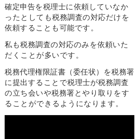
確定申告を税理士に依頼していなか
ったとしても税務調査の対応だけを
依頼することも可能です。
私も税務調査の対応のみを依頼いた
だくことが多いです。
税務代理権限証書（委任状）を税務署
に提出することで税理士が税務調査
の立ち会いや税務署とやり取りをす
ることができるようになります。