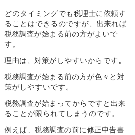
どのタイミングでも税理士に依頼す
ることはできるのですが、出来れば
税務調査が始まる前の方がよいで
す。
理由は、対策がしやすいからです。
税務調査が始まる前の方が色々と対
策がしやすいです。
税務調査が始まってからですと出来
ることが限られてしまうのです。
例えば、税務調査の前に修正申告書