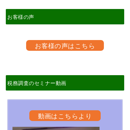
お客様の声
お客様の声はこちら
税務調査のセミナー動画
動画はこちらより