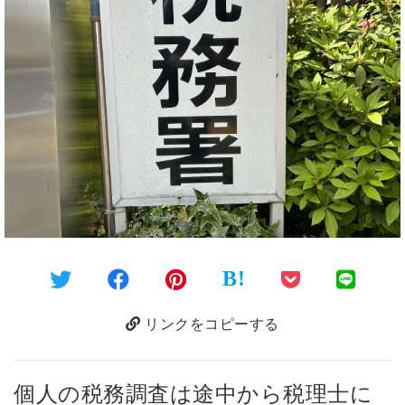
B!
リンクをコピーする
個人の税務調査は途中から税理士に