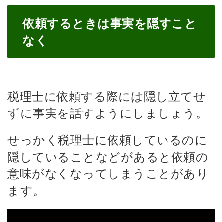
依頼するときは事実を隠すこと
なく
税理士に依頼する際には隠し立てせ
ずに事実を話すようにしましょう。
せっかく税理士に依頼しているのに
隠していることなどがあると依頼の
意味がなくなってしまうことがあり
ます。