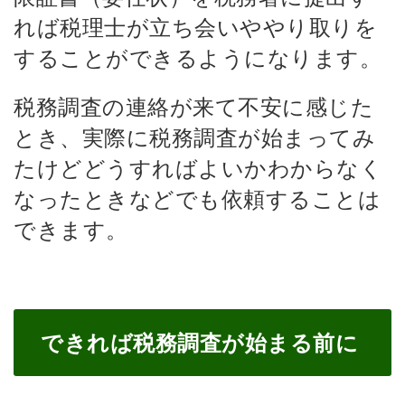
れば税理士が立ち会いややり取りを
することができるようになります。
税務調査の連絡が来て不安に感じた
とき、実際に税務調査が始まってみ
たけどどうすればよいかわからなく
なったときなどでも依頼することは
できます。
できれば税務調査が始まる前に