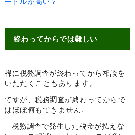
ードルが高い？
終わってからでは難しい
稀に税務調査が終わってから相談を
いただくこともあります。
ですが、税務調査が終わってからで
はほぼ何もできません。
「税務調査で発生した税金が払えな