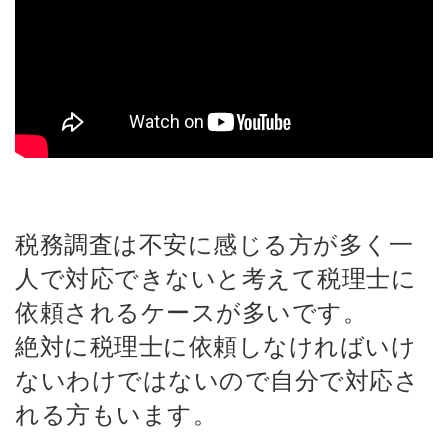
税務調査は不安に感じる方が多く一
人で対応できないと考えて税理士に
依頼されるケースが多いです。
絶対に税理士に依頼しなければいけ
ないわけではないので自分で対応さ
れる方もいます。