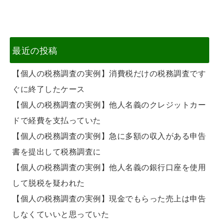
最近の投稿
【個人の税務調査の実例】消費税だけの税務調査です
ぐに終了したケース
【個人の税務調査の実例】他人名義のクレジットカー
ドで経費を支払っていた
【個人の税務調査の実例】急に多額の収入がある申告
書を提出して税務調査に
【個人の税務調査の実例】他人名義の銀行口座を使用
して脱税を疑われた
【個人の税務調査の実例】現金でもらった売上は申告
しなくていいと思っていた