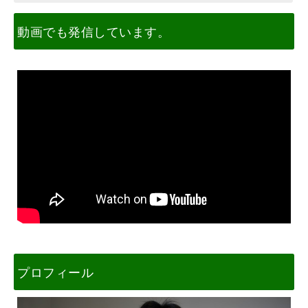
動画でも発信しています。
プロフィール