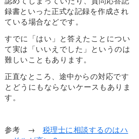
認めてしまっていたり、質問応答記
録書といった正式な記録を作成され
ている場合などです。
すでに「はい」と答えたことについ
て実は「いいえでした」というのは
難しいこともあります。
正直なところ、途中からの対応です
とどうにもならないケースもありま
す。
参考 →
税理士に相談するのはハ