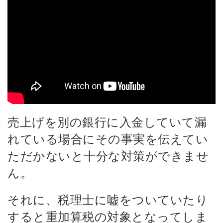
売上げを別の銀行に入金していて漏
れている場合にその事実を伝えてい
ただかないと十分な対策ができませ
ん。
それに、税理士に嘘をついていたり
すると重加算税の対象となってしま