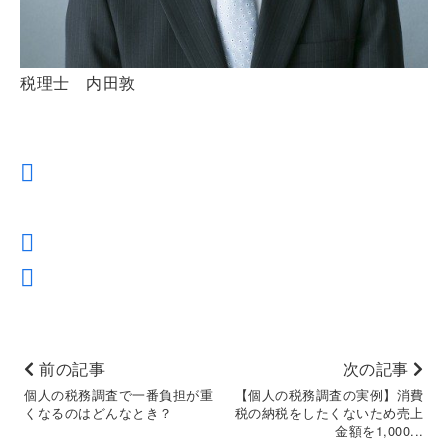
税理士 内田敦
前の記事
次の記事
個人の税務調査で一番負担が重
【個人の税務調査の実例】消費
くなるのはどんなとき？
税の納税をしたくないため売上
金額を1,000...