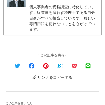
個人事業者の税務調査に特化していま
す。従業員を雇わず税理士である自分
自身がすべて担当しています。難しい
専門用語を使わないことを心がけてい
ます。
\ この記事を共有 /
B!
リンクをコピーする
この記事を書いた人