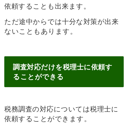
依頼することも出来ます。
ただ途中からでは十分な対策が出来
ないこともあります。
調査対応だけを税理士に依頼す
ることができる
税務調査の対応については税理士に
依頼することができます。