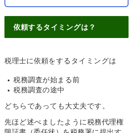
依頼するタイミングは？
税理士に依頼をするタイミングは
税務調査が始まる前
税務調査の途中
どちらであっても大丈夫です。
先ほど述べましたように税務代理権
限証書（委任状）を税務署に提出す