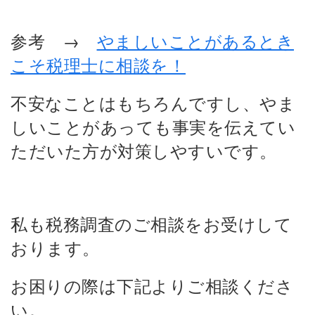
参考 →
やましいことがあるとき
こそ税理士に相談を！
不安なことはもちろんですし、やま
しいことがあっても事実を伝えてい
ただいた方が対策しやすいです。
私も税務調査のご相談をお受けして
おります。
お困りの際は下記よりご相談くださ
い。