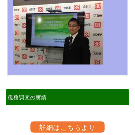
税務調査の実績
詳細はこちらより