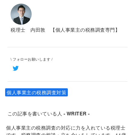
税理士 内田敦 【個人事業主の税務調査専門】
\ フォローお願いします /
個人事業主の税務調査対策
この記事を書いている人
- WRITER -
個人事業主の税務調査の対応に力を入れている税理士
です。税務調査の相談・立ち会いをしています。11歳