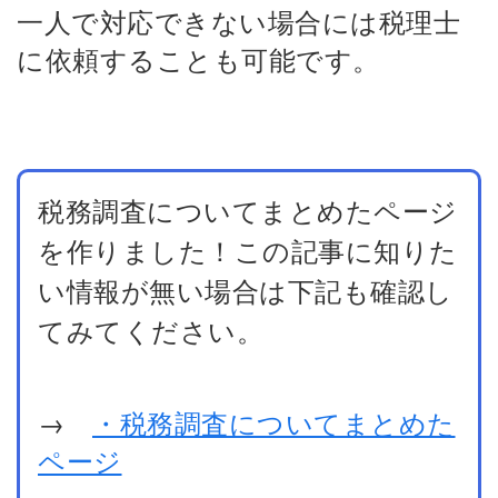
一人で対応できない場合には税理士
に依頼することも可能です。
税務調査についてまとめたページ
を作りました！この記事に知りた
い情報が無い場合は下記も確認し
てみてください。
→
・税務調査についてまとめた
ページ