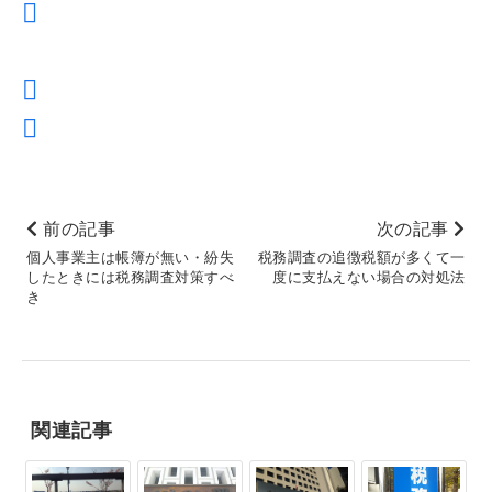
前の記事
次の記事
個人事業主は帳簿が無い・紛失
税務調査の追徴税額が多くて一
したときには税務調査対策すべ
度に支払えない場合の対処法
き
関連記事