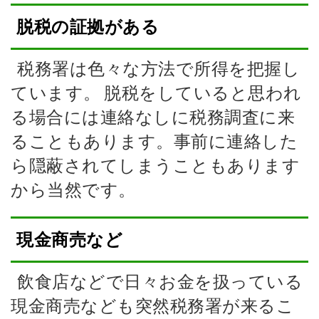
脱税の証拠がある
税務署は色々な方法で所得を把握し
ています。
脱税をしていると思われ
る場合には連絡なしに税務調査に来
ることもあります。事前に連絡した
ら隠蔽されてしまうこともあります
から当然です。
現金商売など
飲食店などで日々お金を扱っている
現金商売なども突然税務署が来るこ