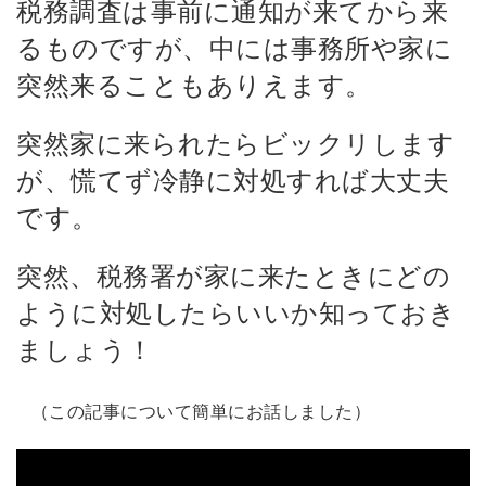
税務調査は事前に通知が来てから来
るものですが、中には事務所や家に
突然来ることもありえます。
突然家に来られたらビックリします
が、慌てず冷静に対処すれば大丈夫
です。
突然、税務署が家に来たときにどの
ように対処したらいいか知っておき
ましょう！
（この記事について簡単にお話しました）