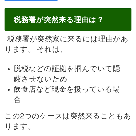
税務署が突然来る理由は？
税務署が突然家に来るには理由があ
ります。
それは、
脱税などの証拠を掴んでいて隠
蔽させないため
飲食店など現金を扱っている場
合
この2つのケースは突然来ることもあ
ります。