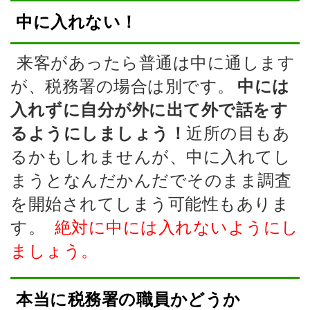
中に入れない！
来客があったら普通は中に通します
が、税務署の場合は別です。
中には
入れずに自分が外に出て外で話をす
近所の目もあ
るようにしましょう！
るかもしれませんが、中に入れてし
まうとなんだかんだでそのまま調査
を開始されてしまう可能性もありま
す。
絶対に中には入れないようにし
ましょう。
本当に税務署の職員かどうか