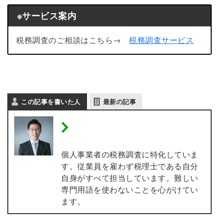
※サービス案内
税務調査のご相談はこちら→
税務調査サービス
この記事を書いた人
最新の記事
税理士 内田敦 【個人事業
主の税務調査専門】
個人事業者の税務調査に特化していま
す。従業員を雇わず税理士である自分
自身がすべて担当しています。難しい
専門用語を使わないことを心がけてい
ます。