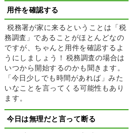
用件を確認する
税務署が家に来るということは「税
務調査」であることがほとんどなの
ですが、ちゃんと用件を確認するよ
うにしましょう！
税務調査の場合は
いつから開始するのかも聞きます。
「今日少しでも時間があれば」みた
いなことを言ってくる可能性もあり
ます。
今日は無理だと言って断る