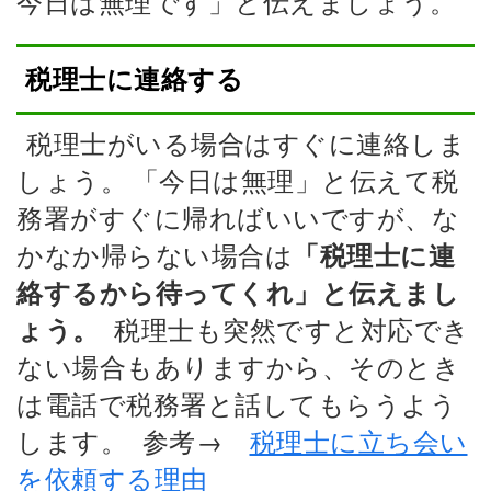
今日は無理です」と伝えましょう。
税理士に連絡する
税理士がいる場合はすぐに連絡しま
しょう。
「今日は無理」と伝えて税
務署がすぐに帰ればいいですが、な
かなか帰らない場合は
「税理士に連
絡するから待ってくれ」と伝えまし
税理士も突然ですと対応でき
ょう。
ない場合もありますから、そのとき
は電話で税務署と話してもらうよう
します。
参考→
税理士に立ち会い
を依頼する理由