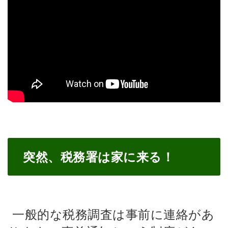
突然、税務署は家に来る！
一般的な税務調査は事前に連絡があ