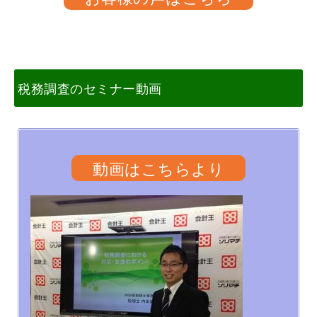
税務調査のセミナー動画
動画はこちらより