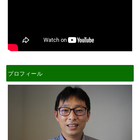
プロフィール