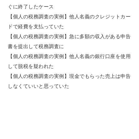
ぐに終了したケース
【個人の税務調査の実例】他人名義のクレジットカー
ドで経費を支払っていた
【個人の税務調査の実例】急に多額の収入がある申告
書を提出して税務調査に
【個人の税務調査の実例】他人名義の銀行口座を使用
して脱税を疑われた
【個人の税務調査の実例】現金でもらった売上は申告
しなくていいと思っていた