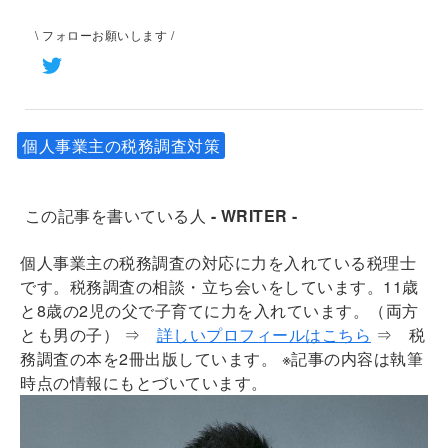
\ フォローお願いします /
個人事業主の税務調査対策
この記事を書いている人
- WRITER -
個人事業主の税務調査の対応に力を入れている税理士
です。税務調査の相談・立ち会いをしています。11歳
と8歳の2児の父で子育てに力を入れています。（両方
とも男の子）
⇒
詳しいプロフィールはこちら
⇒ 税
務調査の本を2冊出版しています。 ※記事の内容は執筆
時点の情報にもとづいています。