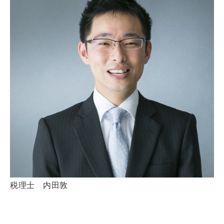
税理士 内田敦