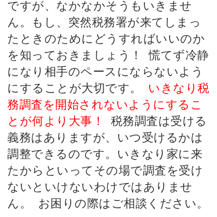
ですが、なかなかそうもいきませ
ん。もし、突然税務署が来てしまっ
たときのためにどうすればいいのか
を知っておきましょう！
慌てず冷静
になり相手のペースにならないよう
にすることが大切です。
いきなり税
務調査を開始されないようにするこ
とが何より大事！
税務調査は受ける
義務はありますが、いつ受けるかは
調整できるのです。いきなり家に来
たからといってその場で調査を受け
ないといけないわけではありませ
ん。
お困りの際はご相談ください。