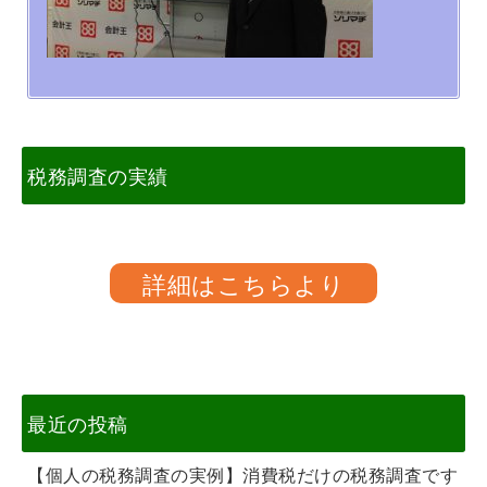
税務調査の実績
詳細はこちらより
最近の投稿
【個人の税務調査の実例】消費税だけの税務調査です