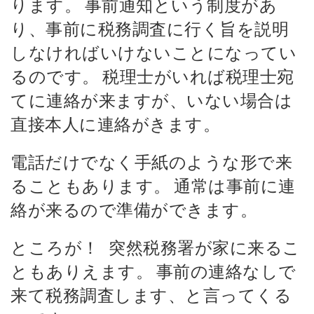
ります。
事前通知という制度があ
り、事前に税務調査に行く旨を説明
しなければいけないことになってい
るのです。
税理士がいれば税理士宛
てに連絡が来ますが、いない場合は
直接本人に連絡がきます。
電話だけでなく手紙のような形で来
ることもあります。
通常は事前に連
絡が来るので準備ができます。
ところが！
突然税務署が家に来るこ
ともありえます。
事前の連絡なしで
来て税務調査します、と言ってくる