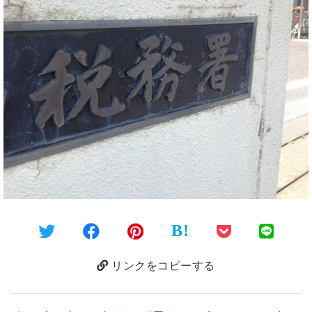
B!
リンクをコピーする