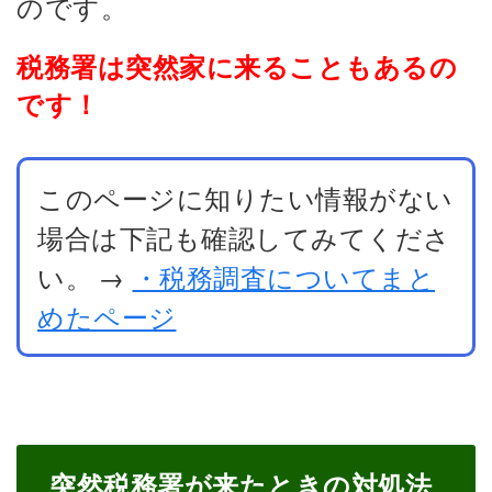
のです。
税務署は突然家に来ることもあるの
です！
このページに知りたい情報がない
場合は下記も確認してみてくださ
い。
→
・税務調査についてまと
めたページ
突然税務署が来たときの対処法