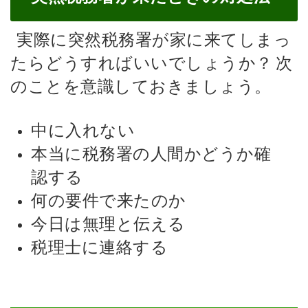
実際に突然税務署が家に来てしまっ
たらどうすればいいでしょうか？
次
のことを意識しておきましょう。
中に入れない
本当に税務署の人間かどうか確
認する
何の要件で来たのか
今日は無理と伝える
税理士に連絡する