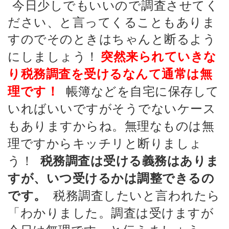
今日少しでもいいので調査させてく
ださい、と言ってくることもありま
すのでそのときはちゃんと断るよう
にしましょう！
突然来られていきな
り税務調査を受けるなんて通常は無
帳簿などを自宅に保存して
理です！
いればいいですがそうでないケース
もありますからね。無理なものは無
理ですからキッチリと断りましょ
う！
税務調査は受ける義務はありま
すが、いつ受けるかは調整できるの
税務調査したいと言われたら
です。
「わかりました。調査は受けますが