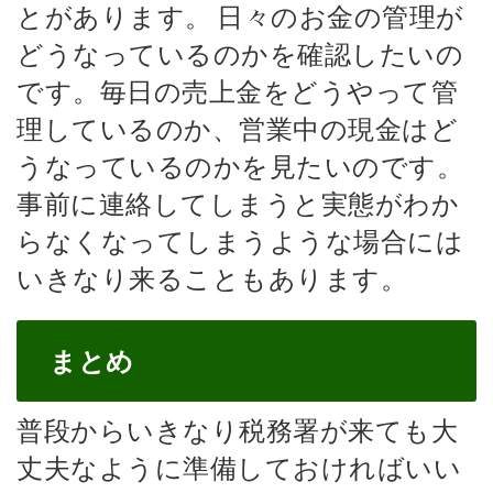
とがあります。
日々のお金の管理が
どうなっているのかを確認したいの
です。毎日の売上金をどうやって管
理しているのか、営業中の現金はど
うなっているのかを見たいのです。
事前に連絡してしまうと実態がわか
らなくなってしまうような場合には
いきなり来ることもあります。
まとめ
普段からいきなり税務署が来ても大
丈夫なように準備しておければいい