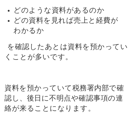
どのような資料があるのか
どの資料を見れば売上と経費が
わかるか
を確認したあとは資料を預かってい
くことが多いです。
資料を預かっていて税務署内部で確
認し、後日に不明点や確認事項の連
絡が来ることになります。