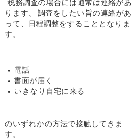
税務調査の場合には通常は連絡があ
ります。
調査をしたい旨の連絡があ
って、日程調整をすることとなりま
す。
電話
書面が届く
いきなり自宅に来る
のいずれかの方法で接触してきま
す。