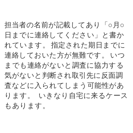
担当者の名前が記載してあり「○月○
日までに連絡してください」と書か
れています。
指定された期日までに
連絡しておいた方が無難です。
いつ
までも連絡がないと調査に協力する
気がないと判断され取引先に反面調
査などに入られてしまう可能性があ
ります。
いきなり自宅に来るケース
もあります。