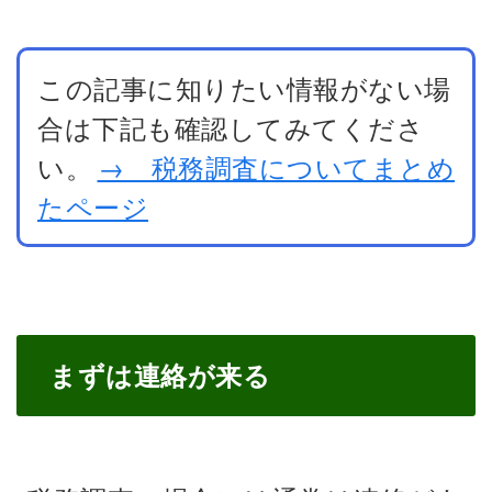
この記事に知りたい情報がない場
合は下記も確認してみてくださ
い。
→ 税務調査についてまとめ
たページ
まずは連絡が来る