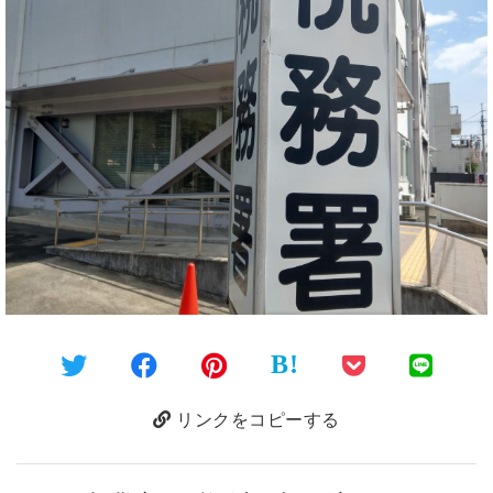
B!
リンクをコピーする