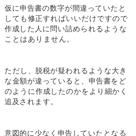
仮に申告書の数字が間違っていたと
しても修正すればいいだけですので
作成した人に問い詰められるような
ことはありません。
ただし、脱税が疑われるような大き
な金額が違っていると、申告書をど
のように作成したのかをより細かく
追及されます。
意図的に少なく申告していたとなる