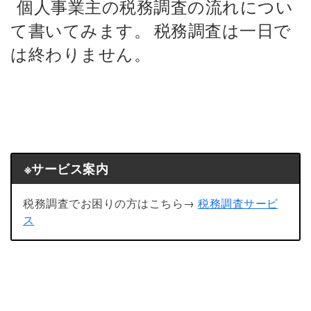
個人事業主の税務調査の流れについ
て書いてみます。
税務調査は一日で
は終わりません。
※サービス案内
税務調査でお困りの方はこちら→
税務調査サービ
ス