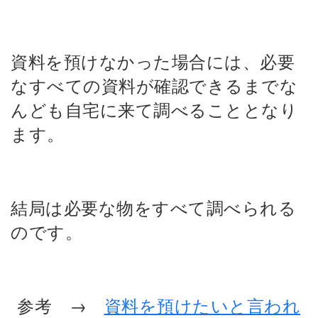
資料を預けなかった場合には、必要
なすべての資料が確認できるまでな
んども自宅に来て調べることとなり
ます。
結局は必要な物をすべて調べられる
のです。
参考 →
資料を預けたいと言われ