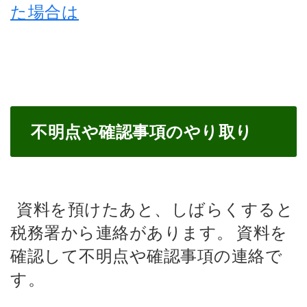
た場合は
不明点や確認事項のやり取り
資料を預けたあと、しばらくすると
税務署から連絡があります。
資料を
確認して不明点や確認事項の連絡で
す。