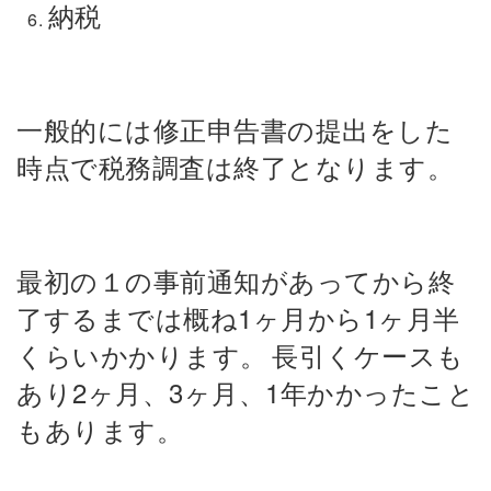
納税
一般的には修正申告書の提出をした
時点で税務調査は終了となります。
最初の１の事前通知があってから終
了するまでは概ね1ヶ月から1ヶ月半
くらいかかります。
長引くケースも
あり2ヶ月、3ヶ月、1年かかったこと
もあります。