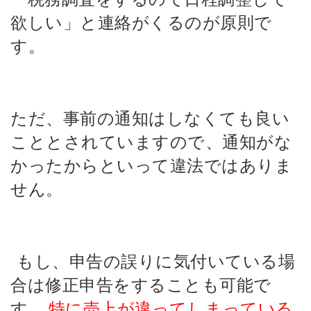
欲しい」と連絡がくるのが原則で
す。
ただ、事前の通知はしなくても良い
こととされていますので、通知がな
かったからといって違法ではありま
せん。
もし、申告の誤りに気付いている場
合は修正申告をすることも可能で
す。
特に売上が違ってしまっている