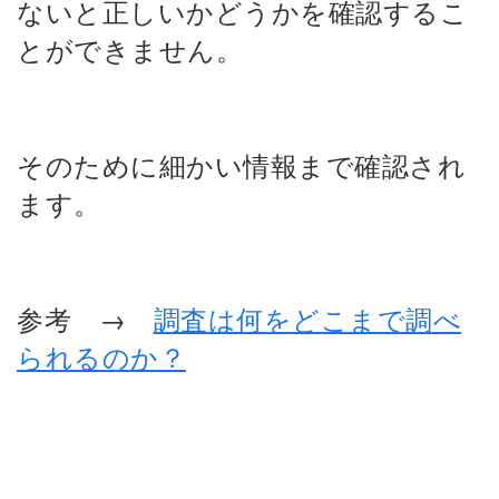
ないと正しいかどうかを確認するこ
とができません。
そのために細かい情報まで確認され
ます。
参考 →
調査は何をどこまで調べ
られるのか？