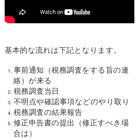
基本的な流れは下記となります。
事前通知（税務調査をする旨の連
絡）が来る
税務調査当日
不明点や確認事項などのやり取り
税務調査の結果報告
修正申告書の提出（修正すべき場
合は）