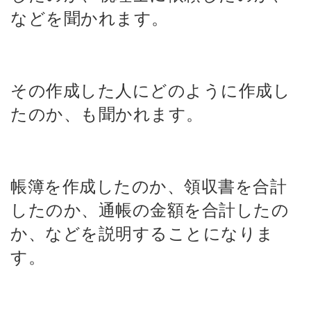
などを聞かれます。
その作成した人にどのように作成し
たのか、も聞かれます。
帳簿を作成したのか、
領収書を合計
したのか、
通帳の金額を合計したの
か、
などを説明することになりま
す。