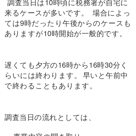
調査当日は10時頃に税務署が自宅に
来るケースが多いです。
場合によっ
ては9時だったり午後からのケースも
ありますが10時開始が一般的です。
遅くても夕方の16時から16時30分く
らいには終わります。
早いと午前中
で終わることもあります。
調査当日の流れとしては、