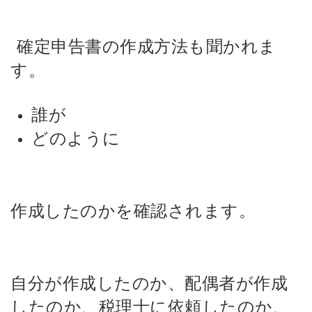
確定申告書の作成方法も聞かれま
す。
誰が
どのように
作成したのかを確認されます。
自分が作成したのか、配偶者が作成
したのか、税理士に依頼したのか、