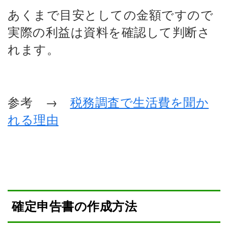
あくまで目安としての金額ですので
実際の利益は資料を確認して判断さ
れます。
参考 →
税務調査で生活費を聞か
れる理由
確定申告書の作成方法