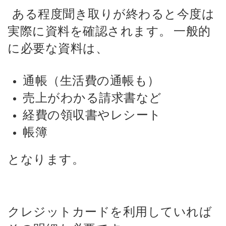
ある程度聞き取りが終わると今度は
実際に資料を確認されます。
一般的
に必要な資料は、
通帳（生活費の通帳も）
売上がわかる請求書など
経費の領収書やレシート
帳簿
となります。
クレジットカードを利用していれば