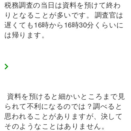
税務調査の当日は資料を預けて終わ
りとなることが多いです。
調査官は
遅くても16時から16時30分くらいに
は帰ります。
資料を預けることは不利ではない
資料を預けると細かいところまで見
られて不利になるのでは？調べると
思われることがありますが、決して
そのようなことはありません。