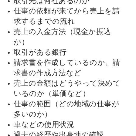
仕事の依頼が来てから売上を請
求するまでの流れ
売上の入金方法（現金か振込
か）
取引がある銀行
請求書を作成しているのか、請
求書の作成方法など
売上の金額はどうやって決めて
いるのか（単価など）
仕事の範囲（どの地域の仕事が
多いのか）
車などの使用状況
過去の経歴や出身地の確認