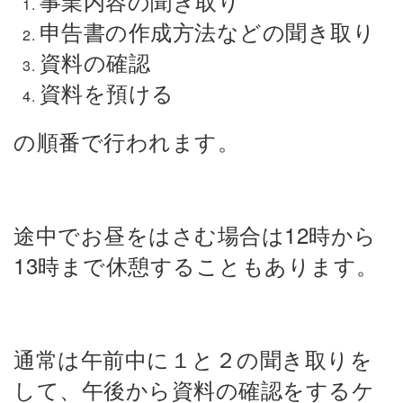
事業内容の聞き取り
申告書の作成方法などの聞き取り
資料の確認
資料を預ける
の順番で行われます。
途中でお昼をはさむ場合は12時から
13時まで休憩することもあります。
通常は午前中に１と２の聞き取りを
して、
午後から資料の確認をするケ