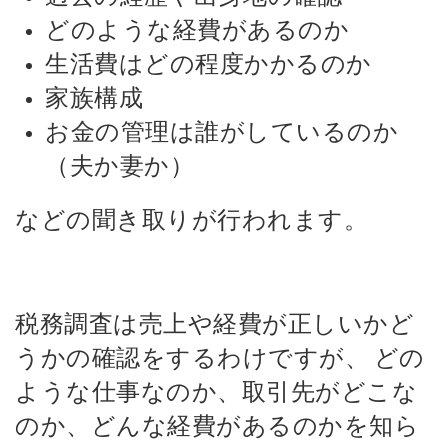
どのような経費があるのか
生活費はどの程度かかるのか
家族構成
お金の管理は誰がしているのか
（夫か妻か）
などの聞き取りが行われます。
税務調査は売上や経費が正しいかど
うかの確認をするわけですが、
どの
ような仕事なのか、取引先がどこな
のか、どんな経費があるのかを知ら