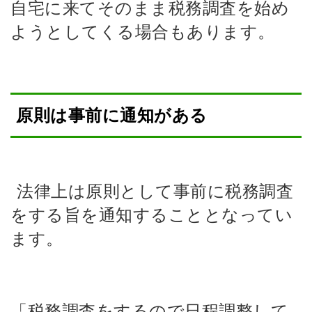
自宅に来てそのまま税務調査を始め
ようとしてくる場合もあります。
原則は事前に通知がある
法律上は原則として事前に税務調査
をする旨を通知することとなってい
ます。
「税務調査をするので日程調整して