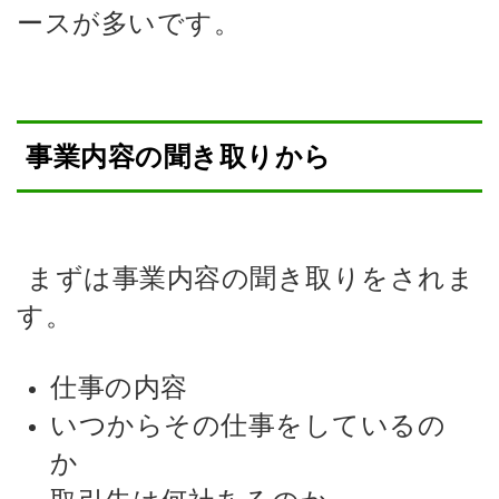
ースが多いです。
事業内容の聞き取りから
まずは事業内容の聞き取りをされま
す。
仕事の内容
いつからその仕事をしているの
か
取引先は何社あるのか