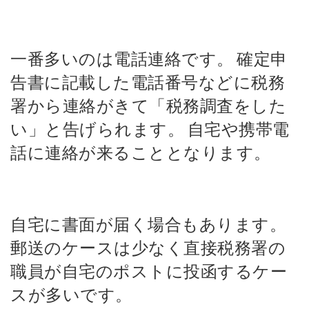
一番多いのは電話連絡です。
確定申
告書に記載した電話番号などに税務
署から連絡がきて「税務調査をした
い」と告げられます。
自宅や携帯電
話に連絡が来ることとなります。
自宅に書面が届く場合もあります。
郵送のケースは少なく直接税務署の
職員が自宅のポストに投函するケー
スが多いです。