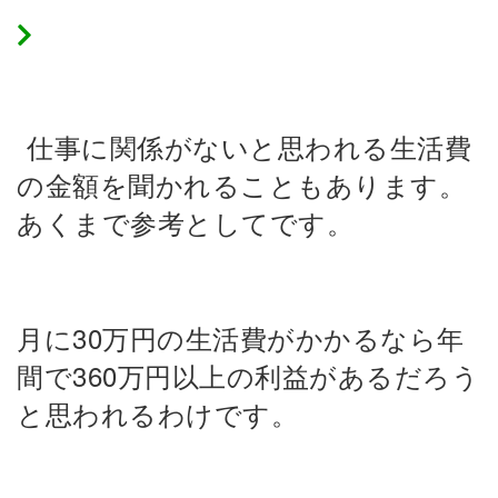
生活費などの聞き取りも
仕事に関係がないと思われる生活費
の金額を聞かれることもあります。
あくまで参考としてです。
月に30万円の生活費がかかるなら年
間で360万円以上の利益があるだろう
と思われるわけです。