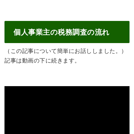
個人事業主の税務調査の流れ
（この記事について簡単にお話ししました。）
記事は動画の下に続きます。