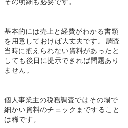
その明細も必要です。
基本的には売上と経費がわかる書類
を用意しておけば大丈夫です。
調査
当時に揃えられない資料があったと
しても後日に提示できれば問題あり
ません。
個人事業主の税務調査ではその場で
細かい資料のチェックまですること
は稀です。