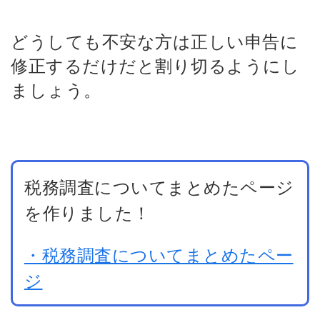
どうしても不安な方は正しい申告に
修正するだけだと割り切るようにし
ましょう。
税務調査についてまとめたページ
を作りました！
・税務調査についてまとめたペー
ジ