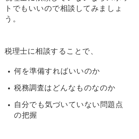
トでもいいので相談してみましょ
う。
税理士に相談することで、
何を準備すればいいのか
税務調査はどんなものなのか
自分でも気づいていない問題点
の把握