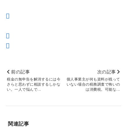
前の記事
次の記事
税金の無申告を解消するには今
個人事業主が何も資料が残って
さらと思わずに相談するしかな
いない場合の税務調査で怖いの
い。一人で悩んで...
は消費税。可能な...
関連記事