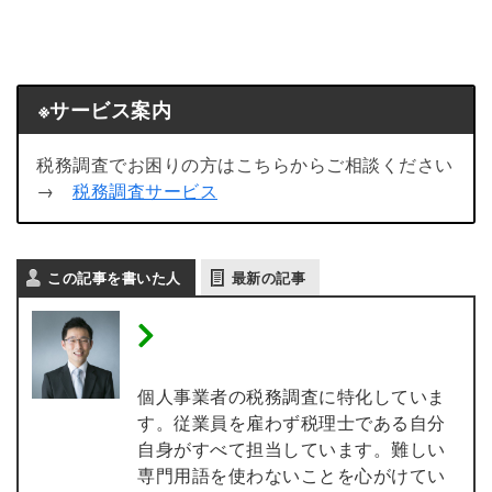
※サービス案内
税務調査でお困りの方はこちらからご相談ください
→
税務調査サービス
この記事を書いた人
最新の記事
税理士 内田敦 【個人事業
主の税務調査専門】
個人事業者の税務調査に特化していま
す。従業員を雇わず税理士である自分
自身がすべて担当しています。難しい
専門用語を使わないことを心がけてい