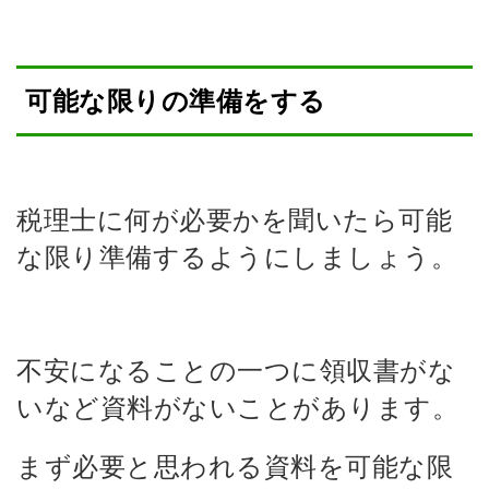
可能な限りの準備をする
税理士に何が必要かを聞いたら可能
な限り準備するようにしましょう。
不安になることの一つに領収書がな
いなど資料がないことがあります。
まず必要と思われる資料を可能な限