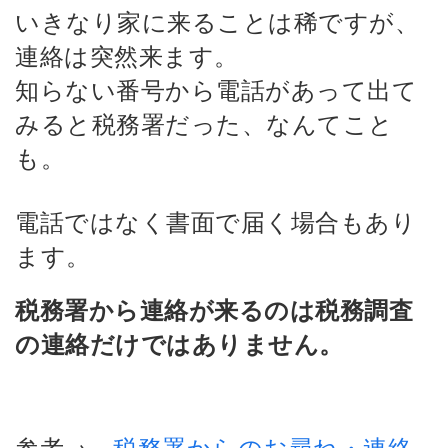
いきなり家に来ることは稀ですが、
連絡は突然来ます。
知らない番号から電話があって出て
みると税務署だった、なんてこと
も。
電話ではなく書面で届く場合もあり
ます。
税務署から連絡が来るのは税務調査
の連絡だけではありません。
参考→
税務署からのお尋ね・連絡