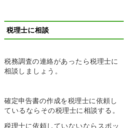
税理士に相談
税務調査の連絡があったら税理士に
相談しましょう。
確定申告書の作成を税理士に依頼し
ているならその税理士に相談する。
税理士に依頼していないならスポッ