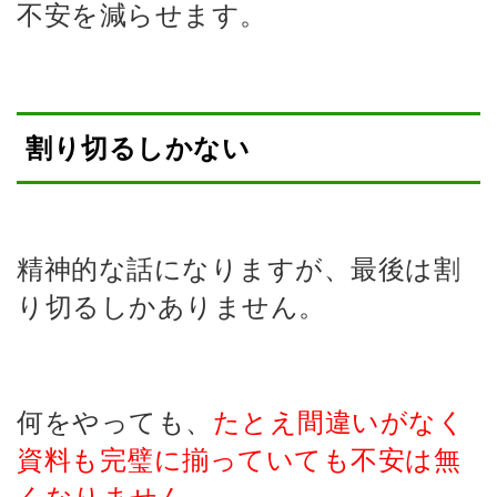
不安を減らせます。
割り切るしかない
精神的な話になりますが、最後は割
り切るしかありません。
何をやっても、
たとえ間違いがなく
資料も完璧に揃っていても不安は無
くなりません。