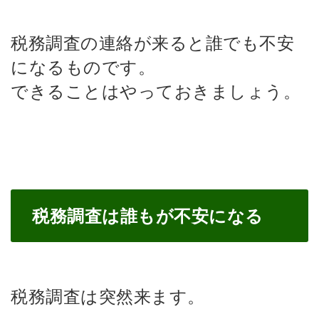
税務調査の連絡が来ると誰でも不安
になるものです。
できることはやっておきましょう。
税務調査は誰もが不安になる
税務調査は突然来ます。