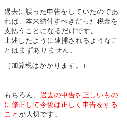
過去に誤った申告をしていたのであ
れば、本来納付すべきだった税金を
支払うことになるだけです。
上述したように逮捕されるようなこ
とはまずありません。
（加算税はかかります。）
もちろん、
過去の申告を正しいもの
に修正して今後は正しく申告をする
こと
が大切です。