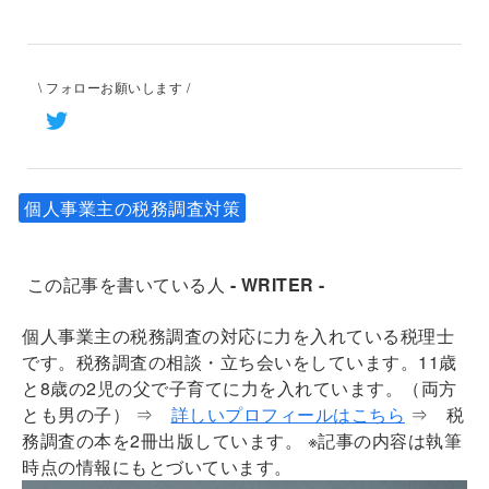
\ フォローお願いします /
個人事業主の税務調査対策
この記事を書いている人
- WRITER -
個人事業主の税務調査の対応に力を入れている税理士
です。税務調査の相談・立ち会いをしています。11歳
と8歳の2児の父で子育てに力を入れています。（両方
とも男の子）
⇒
詳しいプロフィールはこちら
⇒ 税
務調査の本を2冊出版しています。 ※記事の内容は執筆
時点の情報にもとづいています。