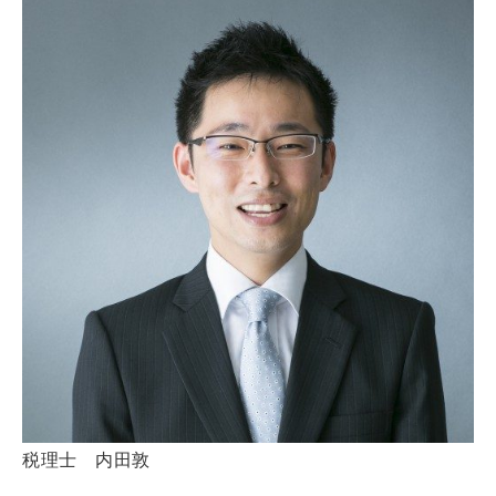
税理士 内田敦