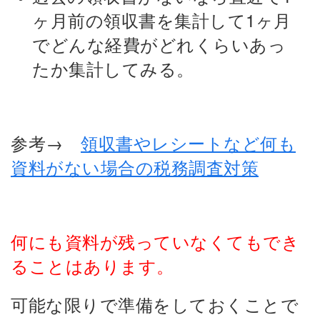
ヶ月前の領収書を集計して1ヶ月
でどんな経費がどれくらいあっ
たか集計してみる。
参考→
領収書やレシートなど何も
資料がない場合の税務調査対策
何にも資料が残っていなくてもでき
ることはあります。
可能な限りで準備をしておくことで