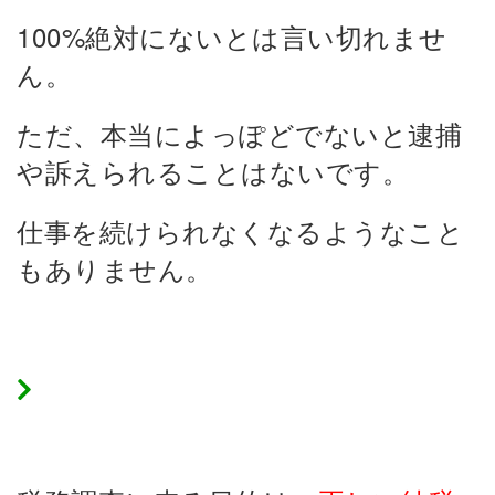
100%絶対にないとは言い切れませ
ん。
ただ、本当によっぽどでないと逮捕
や訴えられることはないです。
仕事を続けられなくなるようなこと
もありません。
正しい納税が目的