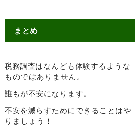
まとめ
税務調査はなんども体験するような
ものではありません。
誰もが不安になります。
不安を減らすためにできることはや
りましょう！