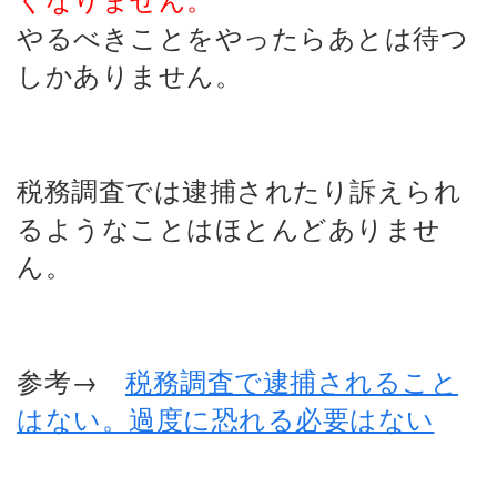
やるべきことをやったらあとは待つ
しかありません。
税務調査では逮捕されたり訴えられ
るようなことはほとんどありませ
ん。
参考→
税務調査で逮捕されること
はない。過度に恐れる必要はない