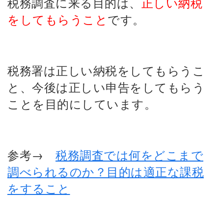
税務調査に来る目的は、
正しい納税
をしてもらうこと
です。
税務署は正しい納税をしてもらうこ
と、今後は正しい申告をしてもらう
ことを目的にしています。
参考→
税務調査では何をどこまで
調べられるのか？目的は適正な課税
をすること