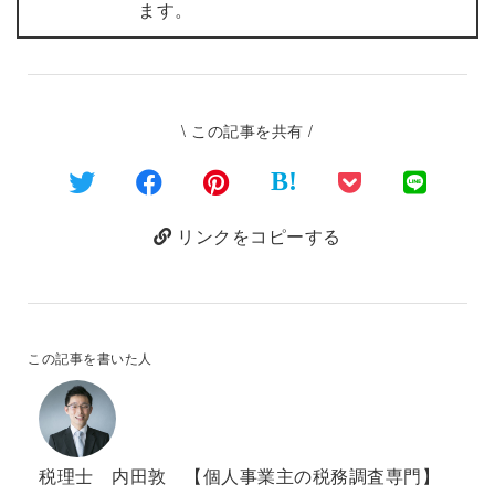
ます。
\ この記事を共有 /
B!
リンクをコピーする
この記事を書いた人
税理士 内田敦 【個人事業主の税務調査専門】