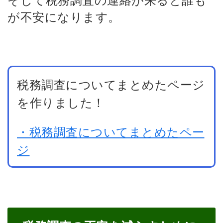
が不安になります。
税務調査についてまとめたページ
を作りました！
・税務調査についてまとめたペー
ジ