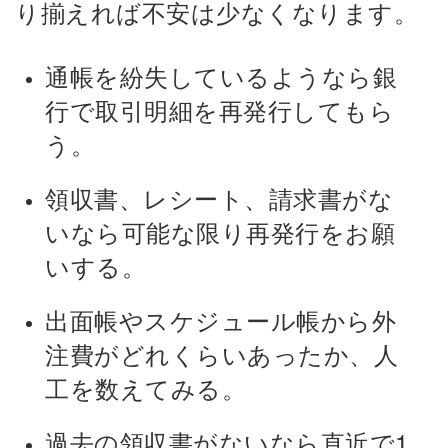
り揃えれば不安は少なくなります。
通帳を紛失しているようなら銀
行で取引明細を再発行してもら
う。
領収書、レシート、請求書がな
いなら可能な限り再発行をお願
いする。
出面帳やスケジュール帳から外
注費がどれくらいあったか、人
工を数えてみる。
過去の領収書がないなら直近で1