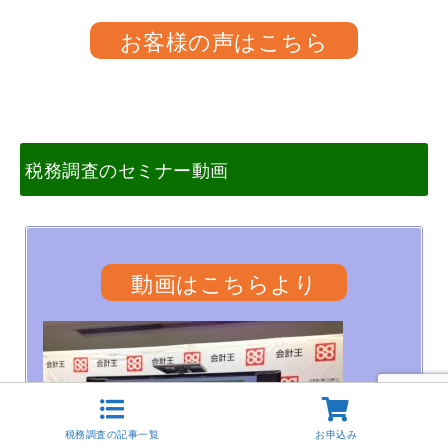
お客様の声はこちら
税務調査のセミナー動画
動画はこちらより
税務調査の記事一覧
お申込み