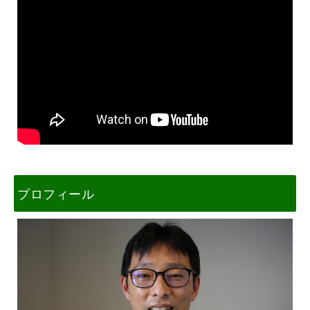
プロフィール