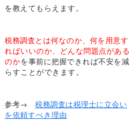
を教えてもらえます。
税務調査とは何なのか、何を用意す
ればいいのか、どんな問題点がある
のか
を事前に把握できれば不安を減
らすことができます。
参考→
税務調査は税理士に立会い
を依頼すべき理由