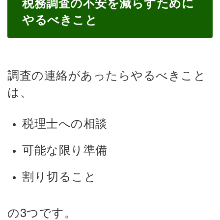
税務調査の不安を減らすために
やるべきこと
調査の連絡があったらやるべきこと
は、
税理士への相談
可能な限り準備
割り切ること
の3つです。